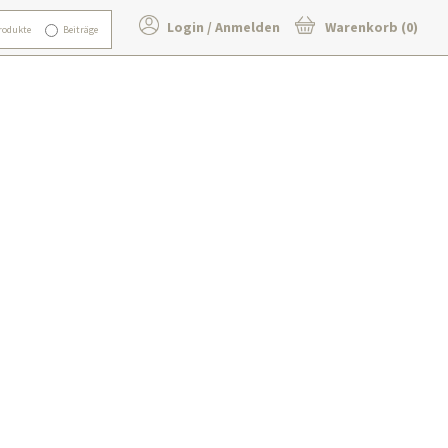
Login / Anmelden
Warenkorb (0)
rodukte
Beiträge