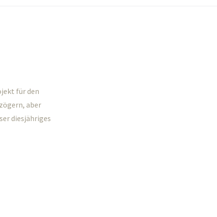
ojekt für den
zögern, aber
ser diesjähriges