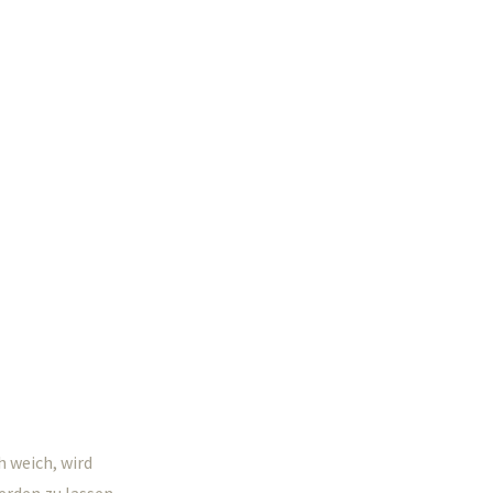
h weich, wird