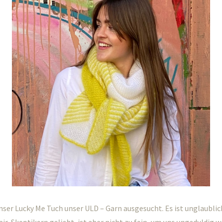
nser Lucky Me Tuch unser ULD – Garn ausgesucht. Es ist unglaublic