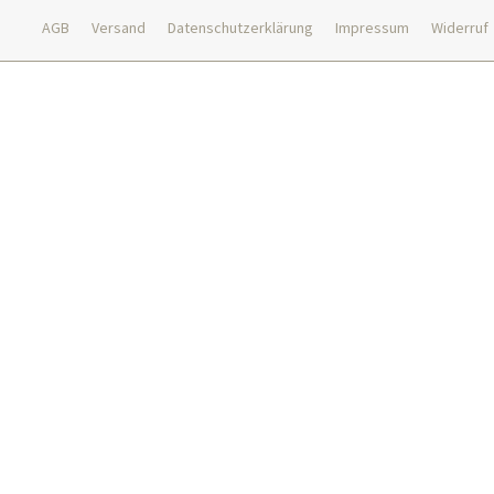
AGB
Versand
Datenschutzerklärung
Impressum
Widerruf