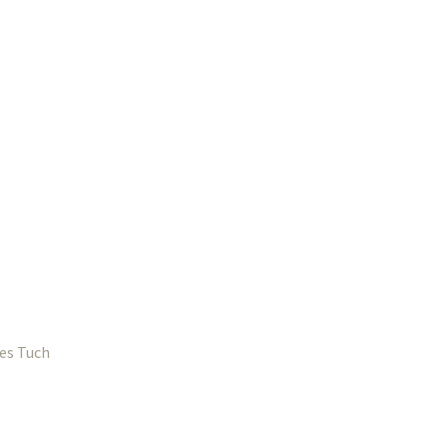
des Tuch