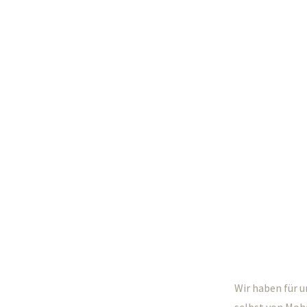
Wir haben für u