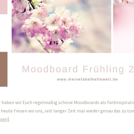
r haben wir Euch regelmäßig schöne Moodboards als Farbinspirat
 heute freuen wir uns, seit langer Zeit mal wieder genau das zu tun.
esen