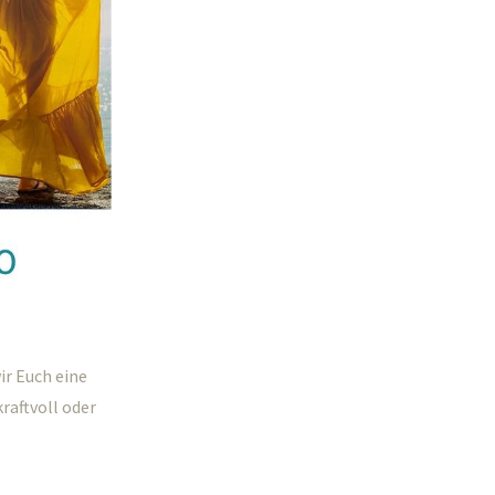
ir Euch eine
raftvoll oder