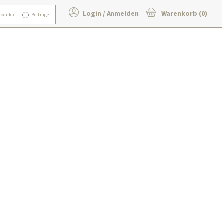
Login / Anmelden
Warenkorb (0)
rodukte
Beiträge