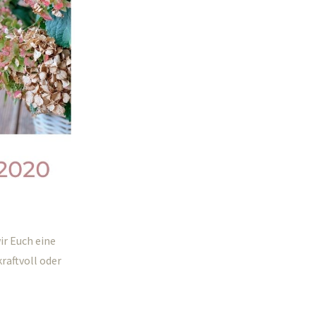
ir Euch eine
raftvoll oder