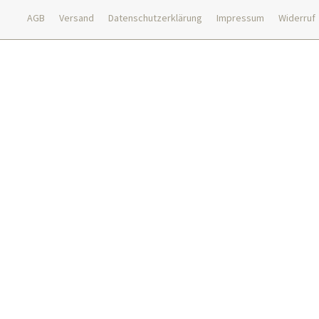
AGB
Versand
Datenschutzerklärung
Impressum
Widerruf