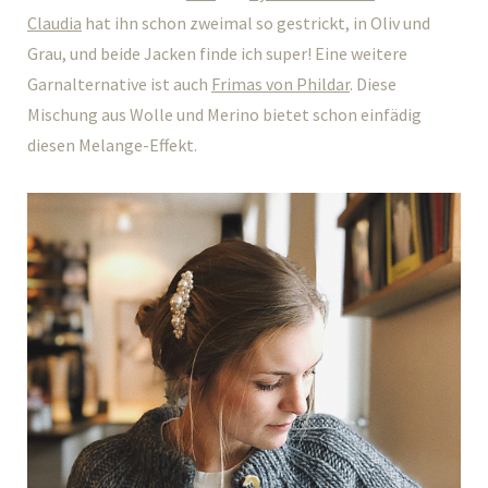
Claudia
hat ihn schon zweimal so gestrickt, in Oliv und
Grau, und beide Jacken finde ich super! Eine weitere
Garnalternative ist auch
Frimas von Phildar
. Diese
Mischung aus Wolle und Merino bietet schon einfädig
diesen Melange-Effekt.