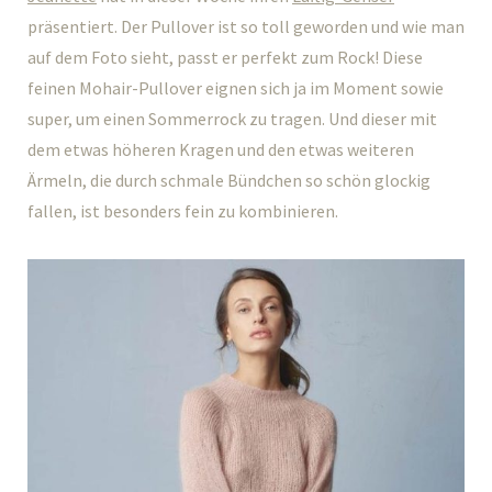
präsentiert. Der Pullover ist so toll geworden und wie man
auf dem Foto sieht, passt er perfekt zum Rock! Diese
feinen Mohair-Pullover eignen sich ja im Moment sowie
super, um einen Sommerrock zu tragen. Und dieser mit
dem etwas höheren Kragen und den etwas weiteren
Ärmeln, die durch schmale Bündchen so schön glockig
fallen, ist besonders fein zu kombinieren.