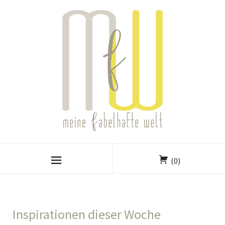
(0)
Inspirationen dieser Woche