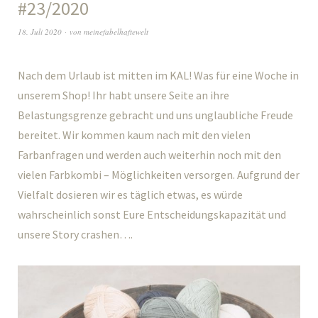
#23/2020
18. Juli 2020
von
meinefabelhaftewelt
Nach dem Urlaub ist mitten im KAL! Was für eine Woche in
unserem Shop! Ihr habt unsere Seite an ihre
Belastungsgrenze gebracht und uns unglaubliche Freude
bereitet. Wir kommen kaum nach mit den vielen
Farbanfragen und werden auch weiterhin noch mit den
vielen Farbkombi – Möglichkeiten versorgen. Aufgrund der
Vielfalt dosieren wir es täglich etwas, es würde
wahrscheinlich sonst Eure Entscheidungskapazität und
unsere Story crashen….