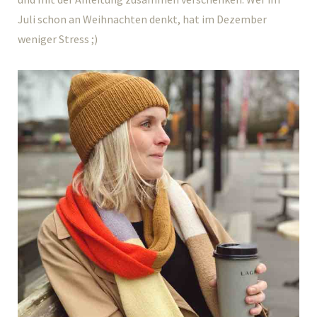
Juli schon an Weihnachten denkt, hat im Dezember
weniger Stress ;)