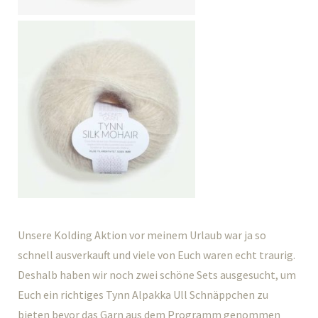
Unsere Kolding Aktion vor meinem Urlaub war ja so
schnell ausverkauft und viele von Euch waren echt traurig.
Deshalb haben wir noch zwei schöne Sets ausgesucht, um
Euch ein richtiges Tynn Alpakka Ull Schnäppchen zu
bieten bevor das Garn aus dem Programm genommen