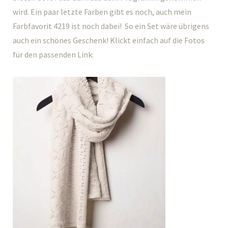
wird. Ein paar letzte Farben gibt es noch, auch mein
Farbfavorit 4219 ist noch dabei! So ein Set wäre übrigens
auch ein schönes Geschenk! Klickt einfach auf die Fotos
für den passenden Link: