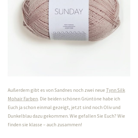
Außerdem gibt es von Sandnes noch zwei neue
Tynn Silk
Mohair Farben
. Die beiden schönen Grüntöne habe ich
Euch ja schon einmal gezeigt, jetzt sind noch Oliv und
Dunkelblau dazu gekommen. Wie gefallen Sie Euch? Wie
finden sie klasse – auch zusammen!