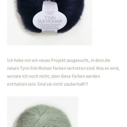
Ich habe mir ein neues Projekt ausgesucht, in dem die
neuen Tynn Silk Mohair Farben vertreten sind. Was es wird,
verrate ich noch nicht, aber diese Farben werden
enthalten sein. Sind sie nicht zauberhaft?!