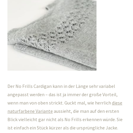
Der No Frills Cardigan kann in der Länge sehr variabel
angepasst werden – das ist ja immer der große Vorteil,
wenn man von oben strickt. Guckt mal, wie herrlich
diese
naturfarbene Variante
aussieht, die man auf den ersten
Blick vielleicht gar nicht als No Frills erkennen würde. Sie
ist einfach ein Stück kürzer als die ursprüngliche Jacke.