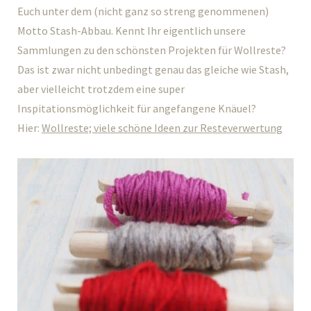
Euch unter dem (nicht ganz so streng genommenen)
Motto Stash-Abbau. Kennt Ihr eigentlich unsere
Sammlungen zu den schönsten Projekten für Wollreste?
Das ist zwar nicht unbedingt genau das gleiche wie Stash,
aber vielleicht trotzdem eine super
Inspitationsmöglichkeit für angefangene Knäuel?
Hier:
Wollreste; viele schöne Ideen zur Resteverwertung