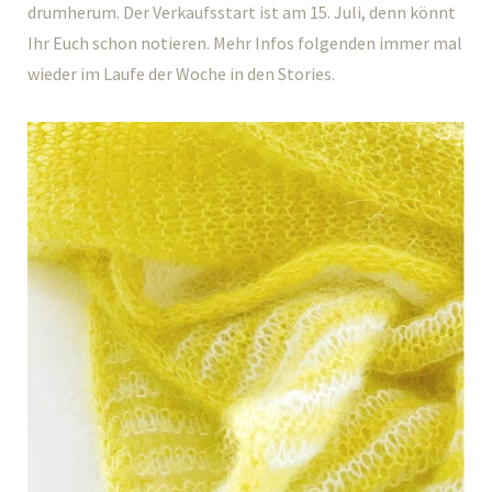
drumherum. Der Verkaufsstart ist am 15. Juli, denn könnt
Ihr Euch schon notieren. Mehr Infos folgenden immer mal
wieder im Laufe der Woche in den Stories.