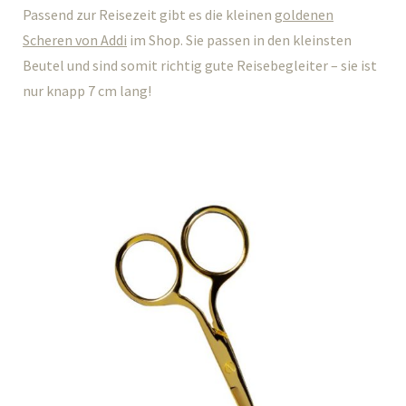
Passend zur Reisezeit gibt es die kleinen
goldenen
Scheren von Addi
im Shop. Sie passen in den kleinsten
Beutel und sind somit richtig gute Reisebegleiter – sie ist
nur knapp 7 cm lang!