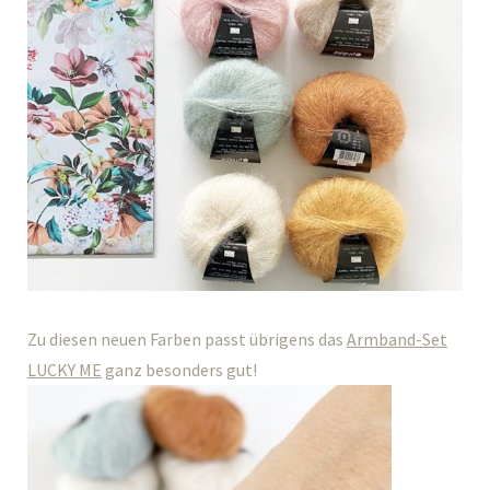
Zu diesen neuen Farben passt übrigens das
Armband-Set
LUCKY ME
ganz besonders gut!