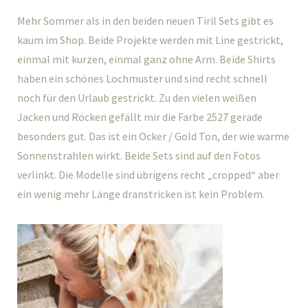
Mehr Sommer als in den beiden neuen Tiril Sets gibt es
kaum im Shop. Beide Projekte werden mit Line gestrickt,
einmal mit kurzen, einmal ganz ohne Arm. Beide Shirts
haben ein schönes Lochmuster und sind recht schnell
noch für den Urlaub gestrickt. Zu den vielen weißen
Jacken und Röcken gefällt mir die Farbe 2527 gerade
besonders gut. Das ist ein Ocker / Gold Ton, der wie warme
Sonnenstrahlen wirkt. Beide Sets sind auf den Fotos
verlinkt. Die Modelle sind übrigens recht „cropped“ aber
ein wenig mehr Länge dranstricken ist kein Problem.