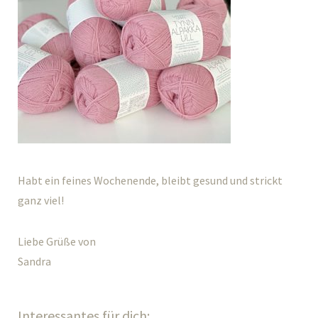
Habt ein feines Wochenende, bleibt gesund und strickt
ganz viel!
Liebe Grüße von
Sandra
Interessantes für dich: