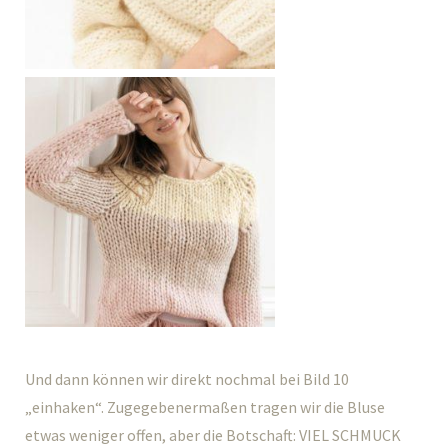
Und dann können wir direkt nochmal bei Bild 10
„einhaken“. Zugegebenermaßen tragen wir die Bluse
etwas weniger offen, aber die Botschaft: VIEL SCHMUCK