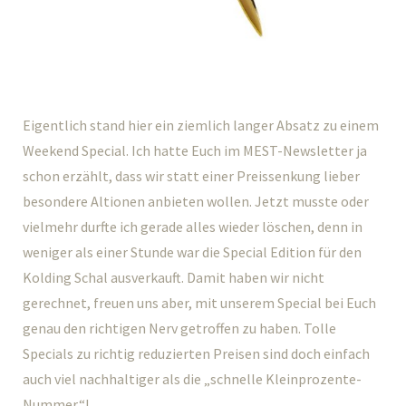
Eigentlich stand hier ein ziemlich langer Absatz zu einem
Weekend Special. Ich hatte Euch im MEST-Newsletter ja
schon erzählt, dass wir statt einer Preissenkung lieber
besondere Altionen anbieten wollen. Jetzt musste oder
vielmehr durfte ich gerade alles wieder löschen, denn in
weniger als einer Stunde war die Special Edition für den
Kolding Schal ausverkauft. Damit haben wir nicht
gerechnet, freuen uns aber, mit unserem Special bei Euch
genau den richtigen Nerv getroffen zu haben. Tolle
Specials zu richtig reduzierten Preisen sind doch einfach
auch viel nachhaltiger als die „schnelle Kleinprozente-
Nummer“!