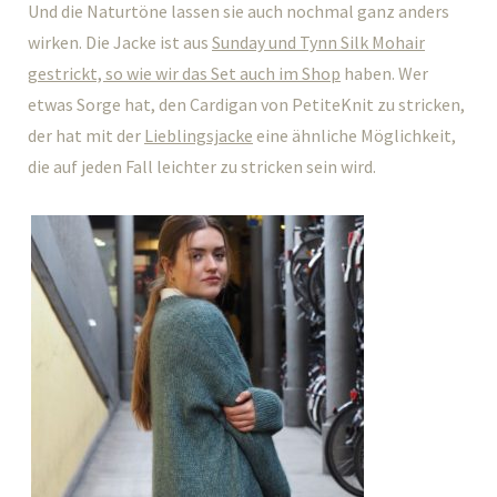
Und die Naturtöne lassen sie auch nochmal ganz anders
wirken. Die Jacke ist aus
Sunday und Tynn Silk Mohair
gestrickt, so wie wir das Set auch im Shop
haben. Wer
etwas Sorge hat, den Cardigan von PetiteKnit zu stricken,
der hat mit der
Lieblingsjacke
eine ähnliche Möglichkeit,
die auf jeden Fall leichter zu stricken sein wird.