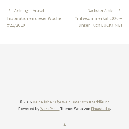
Vorheriger Artikel
Nächster Artikel
Inspirationen dieser Woche
#mfwsommerkal 2020 –
#21/2020
unser Tuch LUCKY ME!
© 2026
Meine fabelhafte Welt.
Datenschutzerklärung
Powered by
WordPress
Theme: Weta von
Elmastudio
.