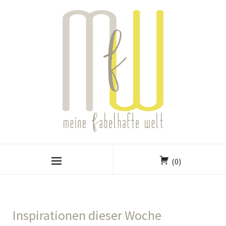
(0)
Inspirationen dieser Woche