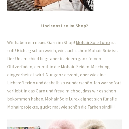
Und sonst so im Shop?
Wir haben ein neues Garn im Shop!
Mohair Soie Lurex
ist
toll! Richtig schön weich, wie auch schon Mohair Soie ist.
Der Unterschied liegt aber in einem ganz feinen
Glitzerfaden, der mit in die Mohair-Seiden-Mischung
eingearbeitet wird. Nur ganz dezent, eher wie eine
Lichtreflexion und deshalb so wunderschön. Ich war sofort
verliebt in das Garn und freue mich so, dass wir es schon
bekommen haben.
Mohair Soie Lurex
eignet sich für alle
Mohairprojekte, guckt mal wie schön die Farben sind!!!!