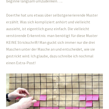
beginne langsam umzudenken…..
Doerthe hat uns etwas über selbstgenerierende Muster
erzählt. Was sich kompliziert anhört und vielleicht
aussieht, ist eigentlich ganz einfach. Die vielleicht
verstörende Erkenntnis: man benötigt für diese Muster
KEINE Strickschrift! Man guckt sich immer nur die drei
Maschen unter der Masche an und entscheidet, wie sie
gestrickt wird. Ich glaube, dazu schreibe ich nochmal
einen Extra-Post!