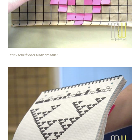
Strickschrift oder Mathematik?!