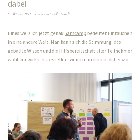
dabei
6. Oktober 2016
von
meinefabelhaftewelt
Eines weiß ich jetzt genau:
Yarncamp
bedeutet Eintauchen
in eine andere Welt. Man kann sich die Stimmung, das
geballte Wissen und die Hilfsbereitschaft aller Teilnehmer
wohl nur wirklich vorstellen, wenn man einmal dabei war.