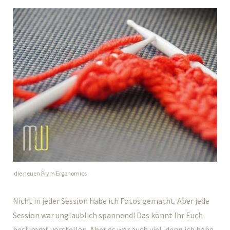
die neuen Prym Ergonomics
Nicht in jeder Session habe ich Fotos gemacht. Aber jede
Session war unglaublich spannend! Das könnt Ihr Euch
bestimmt vorstellen. Aber es war auch viel, denn ich habe