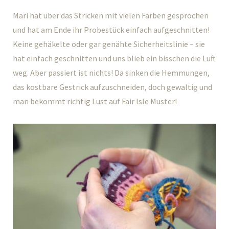
Mari hat über das Stricken mit vielen Farben gesprochen
und hat am Ende ihr Probestück einfach aufgeschnitten!
Keine gehäkelte oder gar genähte Sicherheitslinie – sie
hat einfach geschnitten und uns blieb ein bisschen die Luft
weg. Aber passiert ist nichts! Da sinken die Hemmungen,
das kostbare Gestrick aufzuschneiden, doch gewaltig und
man bekommt richtig Lust auf Fair Isle Muster!