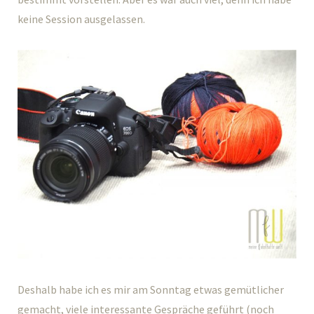
keine Session ausgelassen.
Deshalb habe ich es mir am Sonntag etwas gemütlicher
gemacht, viele interessante Gespräche geführt (noch