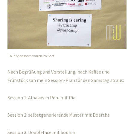
Tolle Sponsoren waren im Boot
Nach Begrüßung und Vorstellung, nach Kaffee und
Frühstück sah mein Session-Plan für den Samstag so aus:
Session 1: Alpakas in Peru mit Pia
Session 2: selbstgenerierende Muster mit Doerthe
Session 3: Doubleface mit Sophia