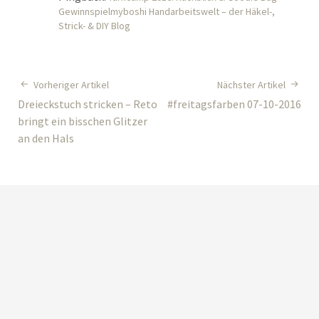
Gewinnspielmyboshi Handarbeitswelt – der Häkel-,
Strick- & DIY Blog
Vorheriger Artikel
Nächster Artikel
Dreieckstuch stricken – Reto
#freitagsfarben 07-10-2016
bringt ein bisschen Glitzer
an den Hals