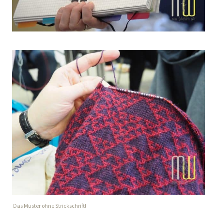
Das Muster ohne Strickschrift!