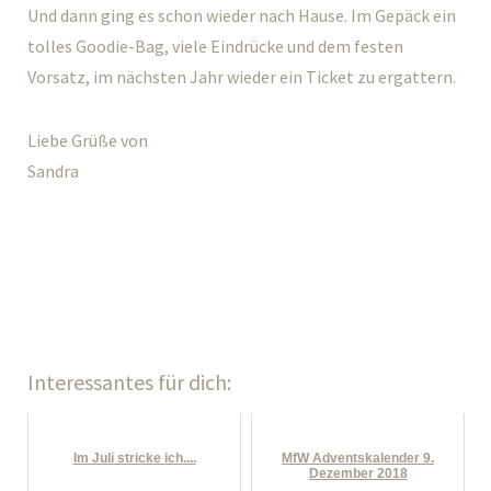
Und dann ging es schon wieder nach Hause. Im Gepäck ein
tolles Goodie-Bag, viele Eindrücke und dem festen
Vorsatz, im nächsten Jahr wieder ein Ticket zu ergattern.
Liebe Grüße von
Sandra
Interessantes für dich:
Im Juli stricke ich....
MfW Adventskalender 9.
Dezember 2018