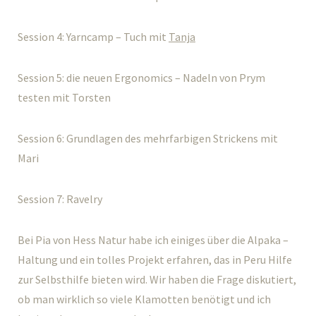
Session 4: Yarncamp – Tuch mit
Tanja
Session 5: die neuen Ergonomics – Nadeln von Prym
testen mit Torsten
Session 6: Grundlagen des mehrfarbigen Strickens mit
Mari
Session 7: Ravelry
Bei Pia von Hess Natur habe ich einiges über die Alpaka –
Haltung und ein tolles Projekt erfahren, das in Peru Hilfe
zur Selbsthilfe bieten wird. Wir haben die Frage diskutiert,
ob man wirklich so viele Klamotten benötigt und ich