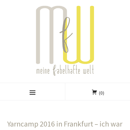
(0)
Yarncamp 2016 in Frankfurt – ich war