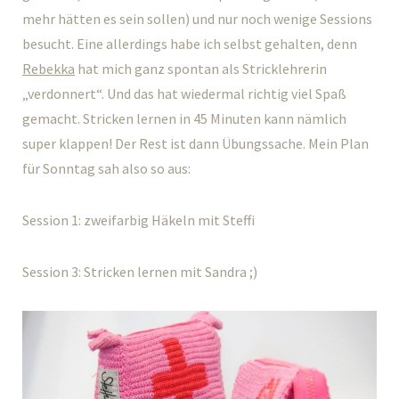
mehr hätten es sein sollen) und nur noch wenige Sessions
besucht. Eine allerdings habe ich selbst gehalten, denn
Rebekka
hat mich ganz spontan als Stricklehrerin
„verdonnert“. Und das hat wiedermal richtig viel Spaß
gemacht. Stricken lernen in 45 Minuten kann nämlich
super klappen! Der Rest ist dann Übungssache. Mein Plan
für Sonntag sah also so aus:
Session 1: zweifarbig Häkeln mit Steffi
Session 3: Stricken lernen mit Sandra ;)