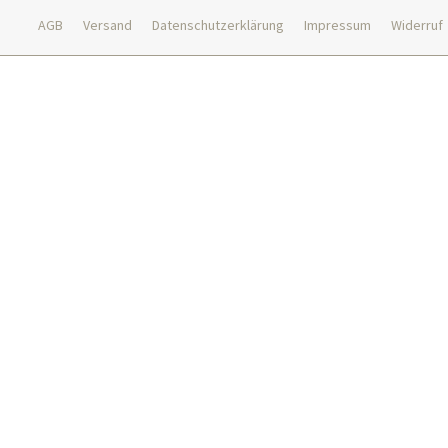
AGB
Versand
Datenschutzerklärung
Impressum
Widerruf