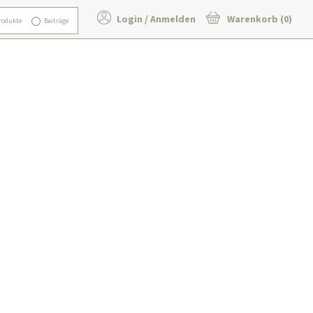
Login / Anmelden
Warenkorb (0)
rodukte
Beiträge