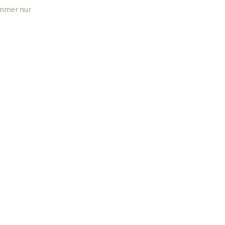
 immer nur