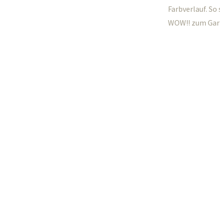
Farbverlauf. So 
WOW!! zum Gar