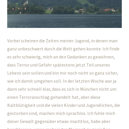
Vorbei scheinen die Zeiten meiner Jugend, in denen man
ganz unbeschwert durch die Welt gehen konnte. Ich finde
es sehr schwierig, mich an den Gedanken zu gewöhnen,
dass Terror und Gefahr spätestens jetzt Teil unseres
Lebens sein sollen und bin mir noch nicht so ganz sicher,
wie ich damit umgehen soll. In der letzten Woche war ja
dann sehr schnell klar, dass es sich in München nicht um
einen Terroranschlag gehandelt hat, aber diese
Kaltblütigkeit und die vielen Kinder und Jugendlichen, die
gestorben sind, machen mich sprachlos. Ich fühle mich
dieser Gewalt gegenüber etwas machtlos, habe aber