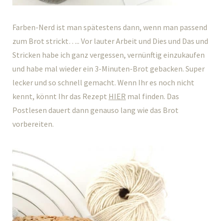
Farben-Nerd ist man spätestens dann, wenn man passend
zum Brot strickt….. Vor lauter Arbeit und Dies und Das und
Stricken habe ich ganz vergessen, vernünftig einzukaufen
und habe mal wieder ein 3-Minuten-Brot gebacken. Super
lecker und so schnell gemacht. Wenn Ihr es noch nicht
kennt, könnt Ihr das Rezept
HIER
mal finden. Das
Postlesen dauert dann genauso lang wie das Brot
vorbereiten.