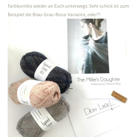
Farbkombis wieder an Euch unterwegs. Sehr schick ist zum
Beispiel die Blau-Grau-Rosa-Variante, oder?!