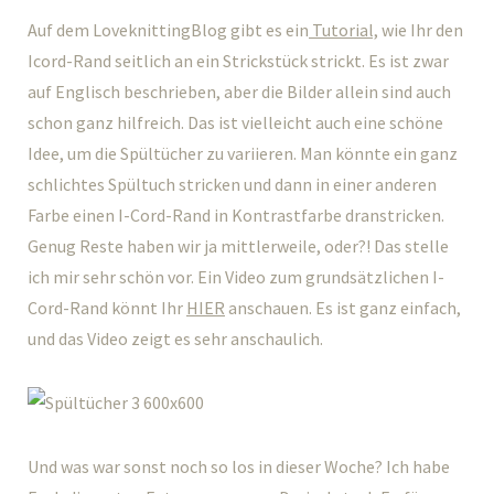
Auf dem LoveknittingBlog gibt es ein
Tutorial,
wie Ihr den
Icord-Rand seitlich an ein Strickstück strickt. Es ist zwar
auf Englisch beschrieben, aber die Bilder allein sind auch
schon ganz hilfreich. Das ist vielleicht auch eine schöne
Idee, um die Spültücher zu variieren. Man könnte ein ganz
schlichtes Spültuch stricken und dann in einer anderen
Farbe einen I-Cord-Rand in Kontrastfarbe dranstricken.
Genug Reste haben wir ja mittlerweile, oder?! Das stelle
ich mir sehr schön vor. Ein Video zum grundsätzlichen I-
Cord-Rand könnt Ihr
HIER
anschauen. Es ist ganz einfach,
und das Video zeigt es sehr anschaulich.
Und was war sonst noch so los in dieser Woche? Ich habe