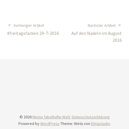
Vorheriger Artikel
Nächster Artikel
#freitagsfarben 29-7-2016
Auf den Nadeln im August
2016
© 2026
Meine fabelhafte Welt.
Datenschutzerklärung
Powered by
WordPress
Theme: Weta von
Elmastudio
.