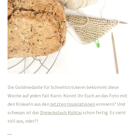
Die Goldmedaille für Schnellstrickerei bekommt diese
Woche auf jeden Fall Karin. Könnt Ihr Euch an das Foto mit
den Knäueln aus den
letzten Inspirationen
erinnern? Und
schwups ist das
Dreieckstuch Kühtai
schon fertig. Es sieht
toll aus, oder?!