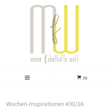
(0)
Wochen-Inspirationen #30/16