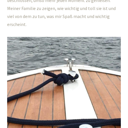
beschlossen, umso mehr jeden Moment zu genießen.
Meiner Familie zu zeigen, wie wichtig und toll sie ist und
viel von dem zu tun, was mir Spaß macht und wichtig
erscheint.