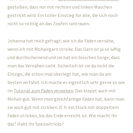
gestoßen, dass nur mit rechten und linken Maschen
gestrickt wird. Ein toller Einstieg für alle, die sich noch
nicht so richtig an das Zopfen rantrauen.
Johanna hat mich gefragt, wie ich die Fäden vernähe,
wenn ich mit Mohairgarn stricke. Das Garn ist ja so luftig
und durchscheinend und sie hat ein bisschen Sorge, dass
man das Vernähen sieht. Sicherlich ist sie da nicht die
Einzige, die schon mal überlegt hat, wie man da am
besten verfährt. Ich mache es eigentlich sehr gerne so wie
im
Tutorial zum Fäden verweben
. Das klappt auch mit
Mohair gut. Wenn man gleichfarbige Fäden hat, kann man
sie auch gut mit stricken. D. h. ein Stück mit doppeltem
Faden stricken, bis das Ende erreicht ist. Wie macht Ihr
das? Habt Ihr Spezialtricks?