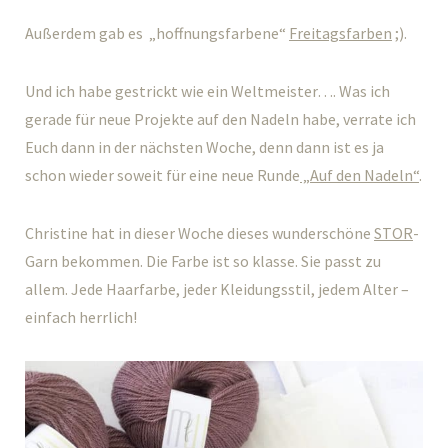
Außerdem gab es „hoffnungsfarbene“
Freitagsfarben
;).
Und ich habe gestrickt wie ein Weltmeister…. Was ich
gerade für neue Projekte auf den Nadeln habe, verrate ich
Euch dann in der nächsten Woche, denn dann ist es ja
schon wieder soweit für eine neue Runde
„Auf den Nadeln“
.
Christine hat in dieser Woche dieses wunderschöne
STOR
-
Garn bekommen. Die Farbe ist so klasse. Sie passt zu
allem. Jede Haarfarbe, jeder Kleidungsstil, jedem Alter –
einfach herrlich!