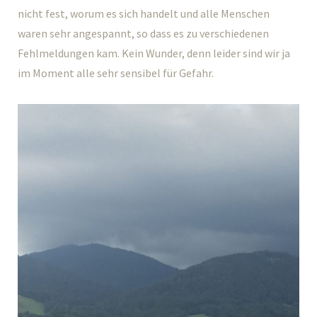
nicht fest, worum es sich handelt und alle Menschen
waren sehr angespannt, so dass es zu verschiedenen
Fehlmeldungen kam. Kein Wunder, denn leider sind wir ja
im Moment alle sehr sensibel für Gefahr.