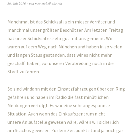
30. Juli 2016
von
meinefabelhaftewelt
Manchmal ist das Schicksal ja ein mieser Verräter und
manchmal unser größter Beschützer. Am letzten Freitag
hat unser Schicksal es sehr gut mit uns gemeint. Wir
waren auf dem Weg nach München und haben in so vielen
und langen Staus gestanden, dass wir es nicht mehr
geschafft haben, vor unserer Verabredung noch in die
Stadt zu fahren.
So sind wir dann mit den Einsatzfahrzeugen über den Ring
gefahren und haben im Radio die fast minütlichen
Meldungen verfolgt. Es war eine sehr angespannte
Situation. Auch wenn das Einkaufszentrum nicht
unsere Anlaufstelle gewesen wäre, wären wir sicherlich
am Stachus gewesen. Zu dem Zeitpunkt stand ja noch gar