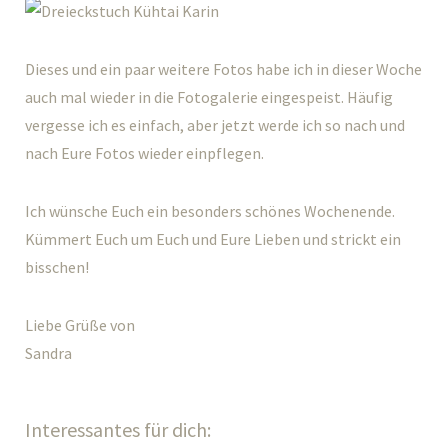
Dieses und ein paar weitere Fotos habe ich in dieser Woche
auch mal wieder in die Fotogalerie eingespeist. Häufig
vergesse ich es einfach, aber jetzt werde ich so nach und
nach Eure Fotos wieder einpflegen.
Ich wünsche Euch ein besonders schönes Wochenende.
Kümmert Euch um Euch und Eure Lieben und strickt ein
bisschen!
Liebe Grüße von
Sandra
Interessantes für dich: