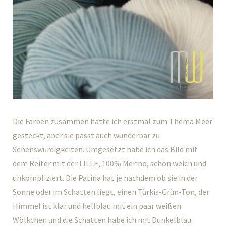
Die Farben zusammen hätte ich erstmal zum Thema Meer
gesteckt, aber sie passt auch wunderbar zu
Sehenswürdigkeiten. Umgesetzt habe ich das Bild mit
dem Reiter mit der
LILLE,
100% Merino, schön weich und
unkompliziert. Die Patina hat je nachdem ob sie in der
Sonne oder im Schatten liegt, einen Türkis-Grün-Ton, der
Himmel ist klar und hellblau mit ein paar weißen
Wölkchen und die Schatten habe ich mit Dunkelblau