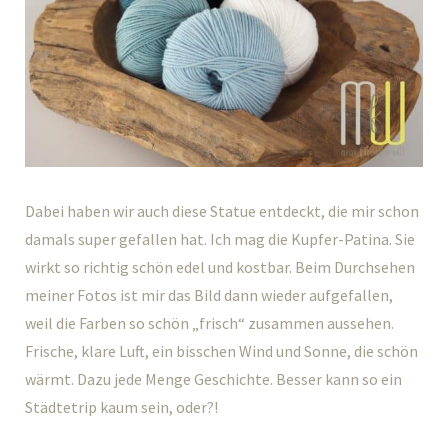
Dabei haben wir auch diese Statue entdeckt, die mir schon
damals super gefallen hat. Ich mag die Kupfer-Patina. Sie
wirkt so richtig schön edel und kostbar. Beim Durchsehen
meiner Fotos ist mir das Bild dann wieder aufgefallen,
weil die Farben so schön „frisch“ zusammen aussehen.
Frische, klare Luft, ein bisschen Wind und Sonne, die schön
wärmt. Dazu jede Menge Geschichte. Besser kann so ein
Städtetrip kaum sein, oder?!