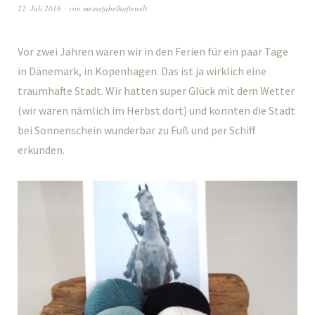
22. Juli 2016
von
meinefabelhaftewelt
Vor zwei Jahren waren wir in den Ferien für ein paar Tage
in Dänemark, in Kopenhagen. Das ist ja wirklich eine
traumhafte Stadt. Wir hatten super Glück mit dem Wetter
(wir waren nämlich im Herbst dort) und konnten die Stadt
bei Sonnenschein wunderbar zu Fuß und per Schiff
erkunden.