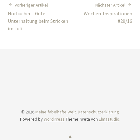
Vorheriger Artikel
Nächster Artikel
Hörbücher – Gute
Wochen-Inspirationen
Unterhaltung beim Stricken
#29/16
im Juli
© 2026
Meine fabelhafte Welt.
Datenschutzerklärung
Powered by
WordPress
Theme: Weta von
Elmastudio
.