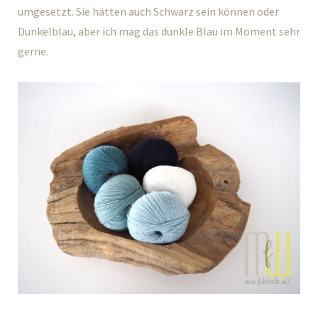
umgesetzt. Sie hätten auch Schwarz sein können oder
Dunkelblau, aber ich mag das dunkle Blau im Moment sehr
gerne.