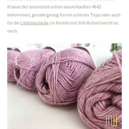
Knäuel der ansonsten schon ausverkauften 4642
bekommen, gerade genug für ein schönes Topp oder auch
für die
Lieblingsjacke
(in Kombi mit Silk Mohair)reicht es
noch.