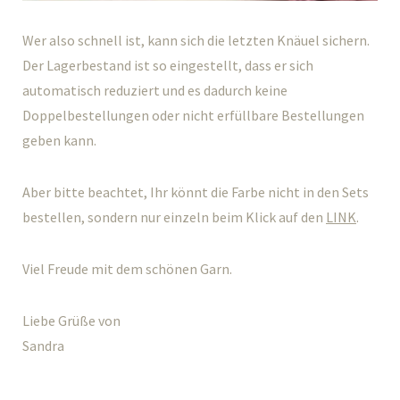
Wer also schnell ist, kann sich die letzten Knäuel sichern.
Der Lagerbestand ist so eingestellt, dass er sich
automatisch reduziert und es dadurch keine
Doppelbestellungen oder nicht erfüllbare Bestellungen
geben kann.
Aber bitte beachtet, Ihr könnt die Farbe nicht in den Sets
bestellen, sondern nur einzeln beim Klick auf den
LINK
.
Viel Freude mit dem schönen Garn.
Liebe Grüße von
Sandra