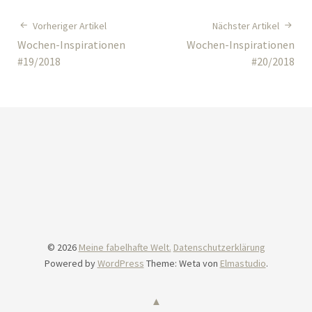
Vorheriger Artikel
Nächster Artikel
Wochen-Inspirationen
Wochen-Inspirationen
#19/2018
#20/2018
© 2026
Meine fabelhafte Welt.
Datenschutzerklärung
Powered by
WordPress
Theme: Weta von
Elmastudio
.