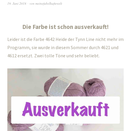
19. Juni 2018
von
meinefabelhaftewelt
Die Farbe ist schon ausverkauft!
Leider ist die Farbe 4642 Heide der Tynn Line nicht mehr im
Programm, sie wurde in diesem Sommer durch 4621 und
4612 ersetzt. Zwei tolle Töne und sehr beliebt.