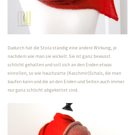
Dadurch hat die Stola ständig eine andere Wirkung, je
nachdem wie man sie wickelt. Sie ist ganz bewusst
schlicht gehalten und soll sich an den Enden etwas
einrollen, so wie hauchzarte (Kaschmir)Schals, die man
kaufen kann und die an den Enden und Seiten auch immer
nur ganz schlicht abgekettet sind.