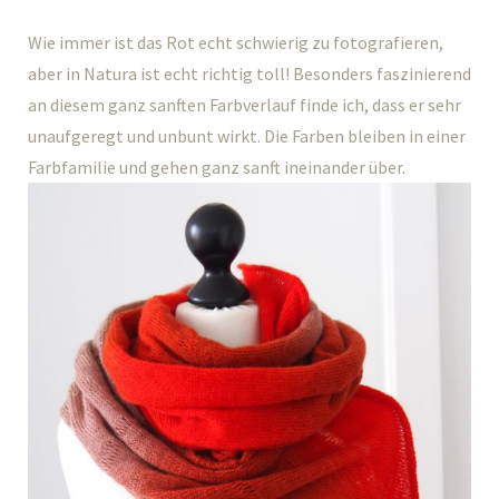
Wie immer ist das Rot echt schwierig zu fotografieren,
aber in Natura ist echt richtig toll! Besonders faszinierend
an diesem ganz sanften Farbverlauf finde ich, dass er sehr
unaufgeregt und unbunt wirkt. Die Farben bleiben in einer
Farbfamilie und gehen ganz sanft ineinander über.