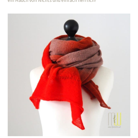
ein Hauch von Nichts und einfach herrlich!