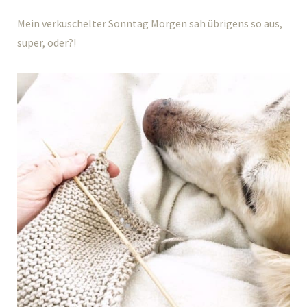
Mein verkuschelter Sonntag Morgen sah übrigens so aus,
super, oder?!