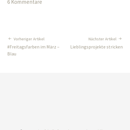
6 Kommentare
Vorheriger Artikel
Nächster Artikel
#Freitagsfarben im März –
Lieblingsprojekte stricken
Blau