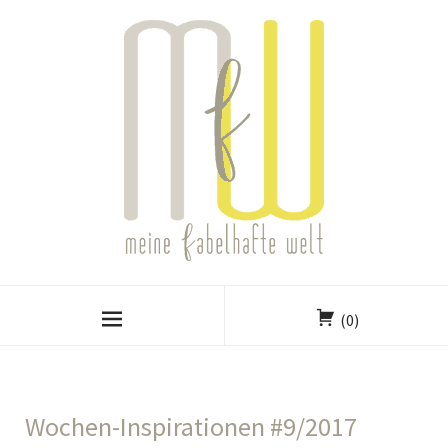
(0)
Wochen-Inspirationen #9/2017