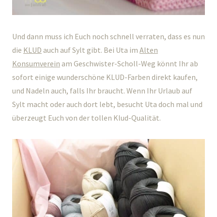
Und dann muss ich Euch noch schnell verraten, dass es nun
die
KLUD
auch auf Sylt gibt. Bei Uta im
Alten
Konsumverein
am Geschwister-Scholl-Weg könnt Ihr ab
sofort einige wunderschöne KLUD-Farben direkt kaufen,
und Nadeln auch, falls Ihr braucht. Wenn Ihr Urlaub auf
Sylt macht oder auch dort lebt, besucht Uta doch mal und
überzeugt Euch von der tollen Klud-Qualität.