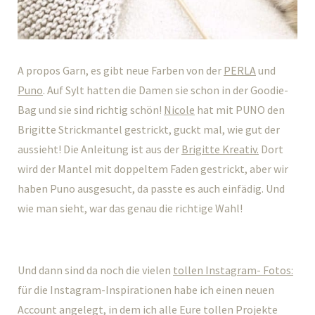
A propos Garn, es gibt neue Farben von der
PERLA
und
Puno
. Auf Sylt hatten die Damen sie schon in der Goodie-
Bag und sie sind richtig schön!
Nicole
hat mit PUNO den
Brigitte Strickmantel gestrickt, guckt mal, wie gut der
aussieht! Die Anleitung ist aus der
Brigitte Kreativ.
Dort
wird der Mantel mit doppeltem Faden gestrickt, aber wir
haben Puno ausgesucht, da passte es auch einfädig. Und
wie man sieht, war das genau die richtige Wahl!
Und dann sind da noch die vielen
tollen Instagram- Fotos:
für die Instagram-Inspirationen habe ich einen neuen
Account angelegt, in dem ich alle Eure tollen Projekte