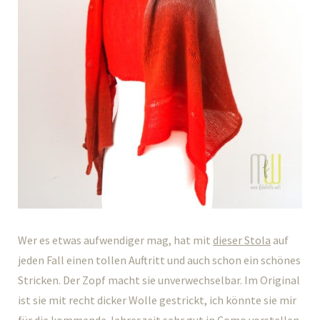
Wer es etwas aufwendiger mag, hat mit
dieser Stola
auf
jeden Fall einen tollen Auftritt und auch schon ein schönes
Stricken. Der Zopf macht sie unverwechselbar. Im Original
ist sie mit recht dicker Wolle gestrickt, ich könnte sie mir