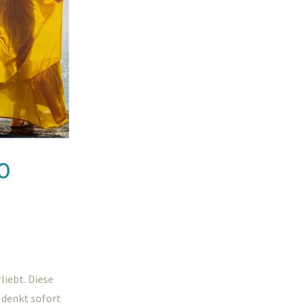
liebt. Diese
 denkt sofort