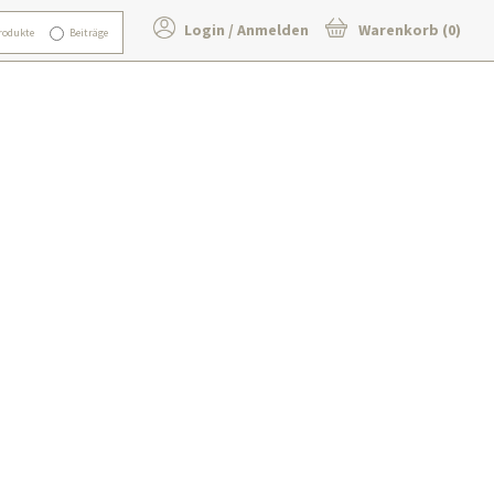
Login / Anmelden
Warenkorb (0)
rodukte
Beiträge