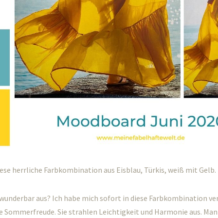
diese herrliche Farbkombination aus Eisblau, Türkis, weiß mit Gelb.
 wunderbar aus? Ich habe mich sofort in diese Farbkombination ver
e Sommerfreude. Sie strahlen Leichtigkeit und Harmonie aus. Man