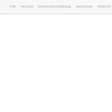
AGB
Versand
Datenschutzerklärung
Impressum
Widerruf