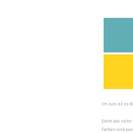
Im Juni ist es 
Sieht das nicht
Farben sind pur