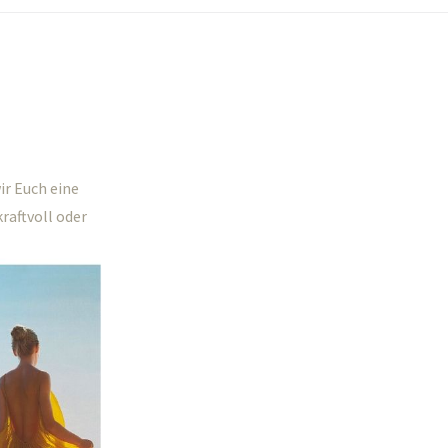
ir Euch eine
raftvoll oder