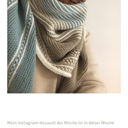
Mein Instagram-Account der Woche ist in dieser Woche