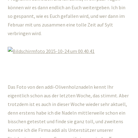
können wir es dann endlich an Euch weitergeben. Ich bin
so gespannt, wie es Euch gefallen wird, und wer dann im
Februar mit uns zusammen eine tolle Zeit auf Sylt
verbringen wird.
Das Foto von den addi-Olivenholznadeln kennt Ihr
eigentlich schon aus der letzten Woche, das stimmt. Aber
trotzdem ist es auch in dieser Woche wieder sehr aktuell,
denn erstens habe ich die Nadeln mittlerweile schon ein
bisschen getestet und finde sie ganz toll, und zweitens
konnte ich die Firma addi als Unterstützer unserer