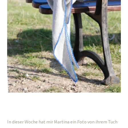
In dieser Woche hat mir Martina ein Foto von ihrem Tuch