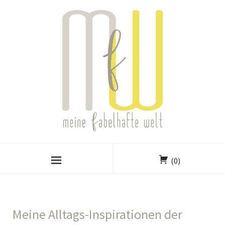
(0)
Meine Alltags-Inspirationen der