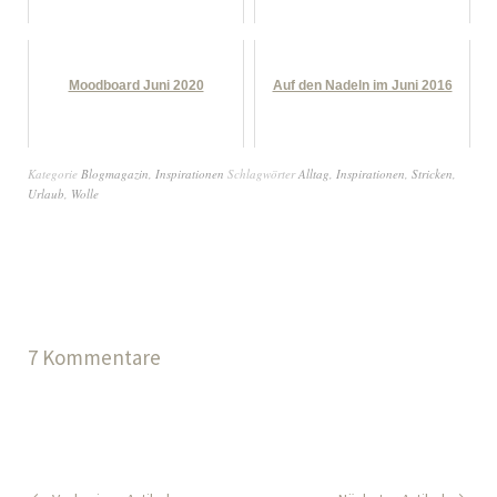
Moodboard Juni 2020
Auf den Nadeln im Juni 2016
Kategorie
Blogmagazin
,
Inspirationen
Schlagwörter
Alltag
,
Inspirationen
,
Stricken
,
Urlaub
,
Wolle
7 Kommentare