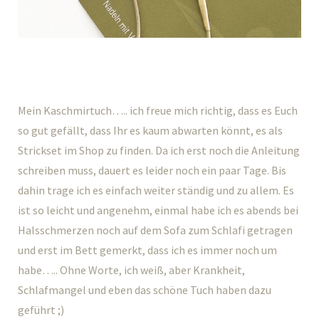
Mein Kaschmirtuch….. ich freue mich richtig, dass es Euch
so gut gefällt, dass Ihr es kaum abwarten könnt, es als
Strickset im Shop zu finden. Da ich erst noch die Anleitung
schreiben muss, dauert es leider noch ein paar Tage. Bis
dahin trage ich es einfach weiter ständig und zu allem. Es
ist so leicht und angenehm, einmal habe ich es abends bei
Halsschmerzen noch auf dem Sofa zum Schlafi getragen
und erst im Bett gemerkt, dass ich es immer noch um
habe….. Ohne Worte, ich weiß, aber Krankheit,
Schlafmangel und eben das schöne Tuch haben dazu
geführt ;)