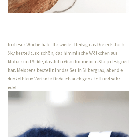
In dieser Woche habt Ihr wieder fleißig das Dreieckstuch
Sky bestellt, so schön, das himmlische Wölkchen aus
Mohair und Seide, das
Julia Grau
für meinen Shop designed
hat. Meistens bestellt Ihr das
Set
in Silbergrau, aber die
dunkelblaue Variante finde ich auch ganz toll und sehr
edel.