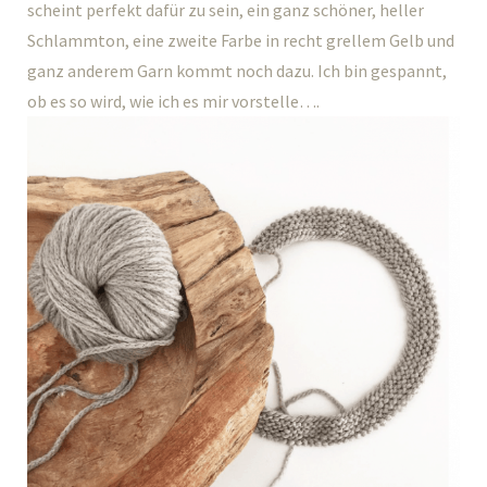
scheint perfekt dafür zu sein, ein ganz schöner, heller
Schlammton, eine zweite Farbe in recht grellem Gelb und
ganz anderem Garn kommt noch dazu. Ich bin gespannt,
ob es so wird, wie ich es mir vorstelle….