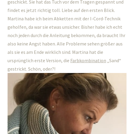
geschickt. Sie hat das Tuch vor dem Tragen gespannt und
findet es jetzt richtig toll. Liebe auf den ersten Blick.
Martina habe ich beim Abketten mit der I-Cord-Technik
geholfen, da war sie etwas unsicher. Bisher habe ich echt
noch jeden durch die Anleitung bekommen, da braucht Ihr
also keine Angst haben. Alle Probleme sehen größer aus
als sie es am Ende wirklich sind. Martina hat die
ursprünglich erste Version, die
Farbkombination
„Sand“
gestrickt. Schön, oder?!