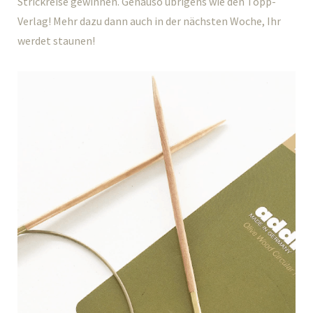
Strickreise gewinnen. Genauso übrigens wie den Topp-
Verlag! Mehr dazu dann auch in der nächsten Woche, Ihr
werdet staunen!