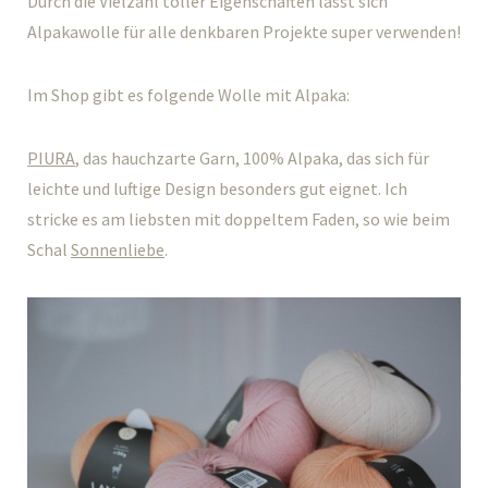
Durch die Vielzahl toller Eigenschaften lässt sich
Alpakawolle für alle denkbaren Projekte super verwenden!
Im Shop gibt es folgende Wolle mit Alpaka:
PIURA
, das hauchzarte Garn, 100% Alpaka, das sich für
leichte und luftige Design besonders gut eignet. Ich
stricke es am liebsten mit doppeltem Faden, so wie beim
Schal
Sonnenliebe
.