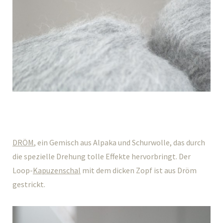
DRÖM
, ein Gemisch aus Alpaka und Schurwolle, das durch
die spezielle Drehung tolle Effekte hervorbringt. Der
Loop-
Kapuzenschal
mit dem dicken Zopf ist aus Dröm
gestrickt.