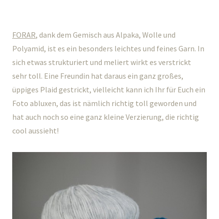
FORAR
, dank dem Gemisch aus Alpaka, Wolle und
Polyamid, ist es ein besonders leichtes und feines Garn. In
sich etwas strukturiert und meliert wirkt es verstrickt
sehr toll. Eine Freundin hat daraus ein ganz großes,
üppiges Plaid gestrickt, vielleicht kann ich Ihr für Euch ein
Foto abluxen, das ist nämlich richtig toll geworden und
hat auch noch so eine ganz kleine Verzierung, die richtig
cool aussieht!