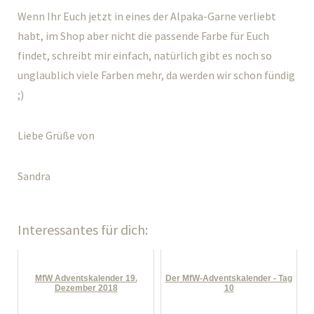
Wenn Ihr Euch jetzt in eines der Alpaka-Garne verliebt
habt, im Shop aber nicht die passende Farbe für Euch
findet, schreibt mir einfach, natürlich gibt es noch so
unglaublich viele Farben mehr, da werden wir schon fündig
;)
Liebe Grüße von
Sandra
Interessantes für dich:
MfW Adventskalender 19.
Der MfW-Adventskalender - Tag
Dezember 2018
10