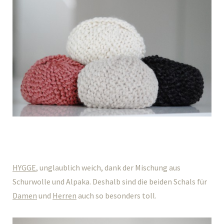
HYGGE
, unglaublich weich, dank der Mischung aus
Schurwolle und Alpaka. Deshalb sind die beiden Schals für
Damen
und
Herren
auch so besonders toll.