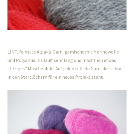
LINT
, feinstes Alpaka-Garn, gemischt mit Merinowolle
und Polyamid. Es läuft sehr lang und macht ein etwas
„filziges“ Maschenbild. Auf jeden Fall ein Garn, das schon
in den Startlöchern für ein neues Projekt steht.