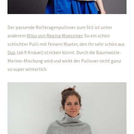
Der passende Rollkragenpullover zum Stil ist unter
anderem
Miisu von Regina Moessmer
. So ein schön
schlichter Pulli mit feinem Muster, den Ihr sehr schön aus
Duo
(ab 9 Knäuel) stricken könnt. Durch die Baumwolle-
Merino-Mischung wird und wirkt der Pullover nicht ganz
so super winterlich.