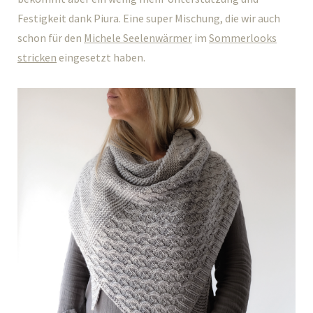
Festigkeit dank Piura. Eine super Mischung, die wir auch
schon für den
Michele Seelenwärmer
im
Sommerlooks
stricken
eingesetzt haben.