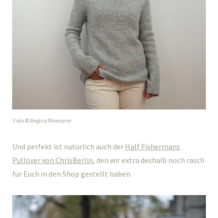
Foto © Regina Moessner
Und perfekt ist natürlich auch der
Half Fishermans
Pullover von ChrisBerlin
, den wir extra deshalb noch rasch
für Euch in den Shop gestellt haben.