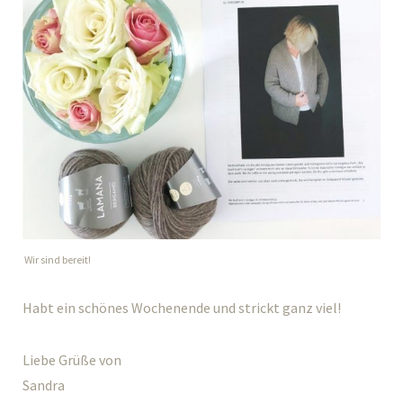
Wir sind bereit!
Habt ein schönes Wochenende und strickt ganz viel!
Liebe Grüße von
Sandra