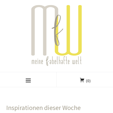
(0)
Inspirationen dieser Woche