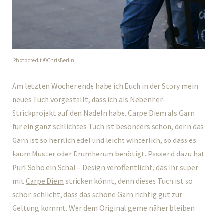
Photocredit ©ChrisBerlin
Am letzten Wochenende habe ich Euch in der Story mein
neues Tuch vorgestellt, dass ich als Nebenher-
Strickprojekt auf den Nadeln habe. Carpe Diem als Garn
für ein ganz schlichtes Tuch ist besonders schön, denn das
Garn ist so herrlich edel und leicht winterlich, so dass es
kaum Muster oder Drumherum benötigt. Passend dazu hat
Purl Soho ein Schal – Design
veröffentlicht, das Ihr super
mit
Carpe Diem
stricken könnt, denn dieses Tuch ist so
schön schlicht, dass das schöne Garn richtig gut zur
Geltung kommt. Wer dem Original gerne näher bleiben