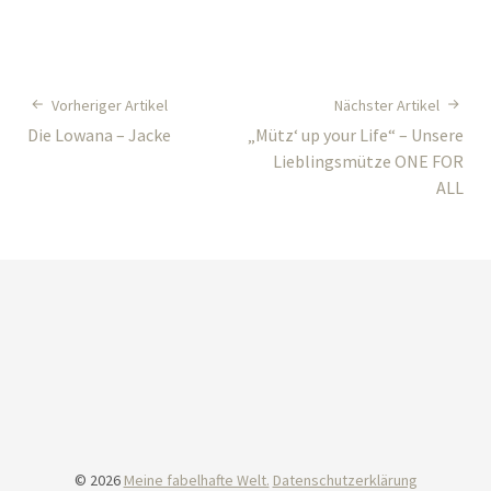
Vorheriger Artikel
Nächster Artikel
Die Lowana – Jacke
„Mütz‘ up your Life“ – Unsere
Lieblingsmütze ONE FOR
ALL
© 2026
Meine fabelhafte Welt.
Datenschutzerklärung