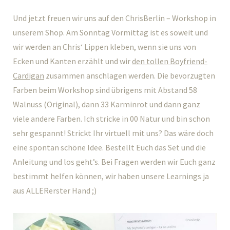
Und jetzt freuen wir uns auf den ChrisBerlin – Workshop in
unserem Shop. Am Sonntag Vormittag ist es soweit und
wir werden an Chris‘ Lippen kleben, wenn sie uns von
Ecken und Kanten erzählt und wir
den tollen Boyfriend-
Cardigan
zusammen anschlagen werden. Die bevorzugten
Farben beim Workshop sind übrigens mit Abstand 58
Walnuss (Original), dann 33 Karminrot und dann ganz
viele andere Farben. Ich stricke in 00 Natur und bin schon
sehr gespannt! Strickt Ihr virtuell mit uns? Das wäre doch
eine spontan schöne Idee. Bestellt Euch das Set und die
Anleitung und los geht’s. Bei Fragen werden wir Euch ganz
bestimmt helfen können, wir haben unsere Learnings ja
aus ALLERerster Hand ;)