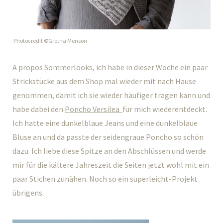
Photocredit ©Gretha Menson
A propos Sommerlooks, ich habe in dieser Woche ein paar
Strickstücke aus dem Shop mal wieder mit nach Hause
genommen, damit ich sie wieder häufiger tragen kann und
habe dabei den
Poncho Versilea
für mich wiederentdeckt.
Ich hatte eine dunkelblaue Jeans und eine dunkelblaue
Bluse an und da passte der seidengraue Poncho so schön
dazu. Ich liebe diese Spitze an den Abschlüssen und werde
mir für die kältere Jahreszeit die Seiten jetzt wohl mit ein
paar Stichen zunähen. Noch so ein superleicht-Projekt
übrigens.