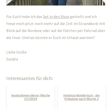
Für Euch habe ich das
Set in den Shop
gestellt und ich
freue mich jetzt noch mehr auf die Zeit im Strandkorb mit
Blick auf die Nordsee oder auf die Fahrten per Fahrrad über
die Insel. Und wo könnte er Euch im Urlaub wärmen?
Liebe Grüße
Sandra
Interessantes für dich:
Inspirationen dieser Woche
#mitmachkindertuch - der
#17/2019
Knitalong nach Woche 2