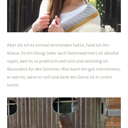
Aber als ich es einmal verstanden hatte, fand ich ihn
klasse. So ein Shrug (oder auch Seelenwärmer) ist absolut
super, weil es so praktisch und cool und vielseitig ist.
Besonders für den Sommer. Man kann ihn gut mitnehmen,
er wärmt, wenn er soll und dank des Garns ist er schön
leicht.