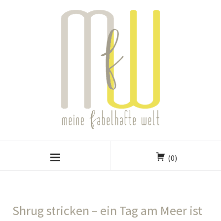
(0)
Shrug stricken – ein Tag am Meer ist