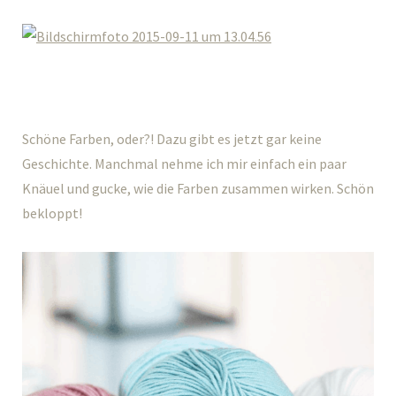
Schöne Farben, oder?! Dazu gibt es jetzt gar keine
Geschichte. Manchmal nehme ich mir einfach ein paar
Knäuel und gucke, wie die Farben zusammen wirken. Schön
bekloppt!