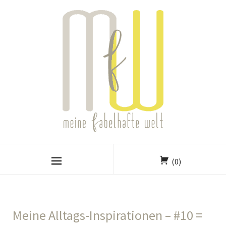
(0)
Meine Alltags-Inspirationen – #10 =