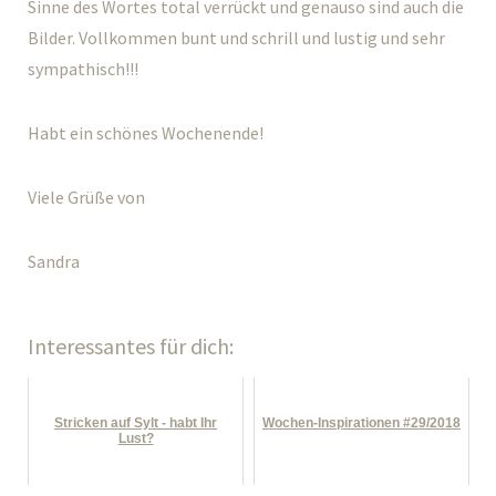
Sinne des Wortes total verrückt und genauso sind auch die
Bilder. Vollkommen bunt und schrill und lustig und sehr
sympathisch!!!
Habt ein schönes Wochenende!
Viele Grüße von
Sandra
Interessantes für dich:
Stricken auf Sylt - habt Ihr
Wochen-Inspirationen #29/2018
Lust?