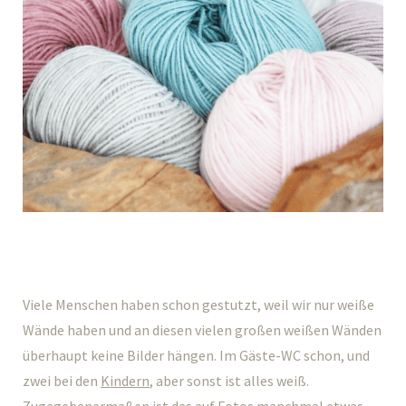
Viele Menschen haben schon gestutzt, weil wir nur weiße
Wände haben und an diesen vielen großen weißen Wänden
überhaupt keine Bilder hängen. Im Gäste-WC schon, und
zwei bei den
Kindern
, aber sonst ist alles weiß.
Zugegebenermaßen ist das auf Fotos manchmal etwas