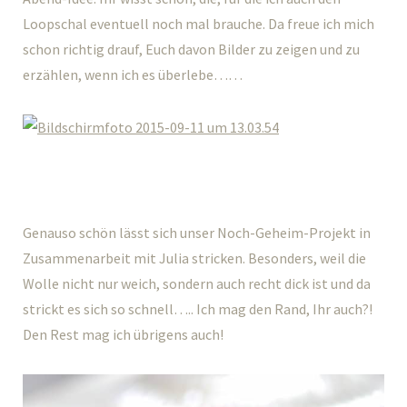
Loopschal eventuell noch mal brauche. Da freue ich mich
schon richtig drauf, Euch davon Bilder zu zeigen und zu
erzählen, wenn ich es überlebe……
Genauso schön lässt sich unser Noch-Geheim-Projekt in
Zusammenarbeit mit Julia stricken. Besonders, weil die
Wolle nicht nur weich, sondern auch recht dick ist und da
strickt es sich so schnell….. Ich mag den Rand, Ihr auch?!
Den Rest mag ich übrigens auch!