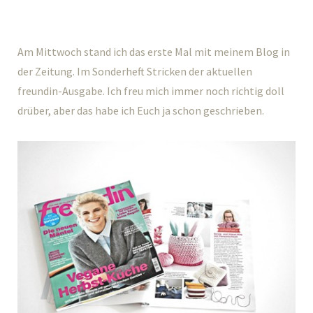
Am Mittwoch stand ich das erste Mal mit meinem Blog in
der Zeitung. Im Sonderheft Stricken der aktuellen
freundin-Ausgabe. Ich freu mich immer noch richtig doll
drüber, aber das habe ich Euch ja schon geschrieben.