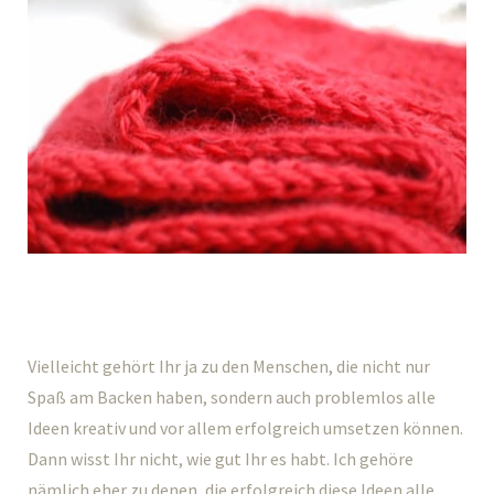
Vielleicht gehört Ihr ja zu den Menschen, die nicht nur
Spaß am Backen haben, sondern auch problemlos alle
Ideen kreativ und vor allem erfolgreich umsetzen können.
Dann wisst Ihr nicht, wie gut Ihr es habt. Ich gehöre
nämlich eher zu denen, die erfolgreich diese Ideen alle