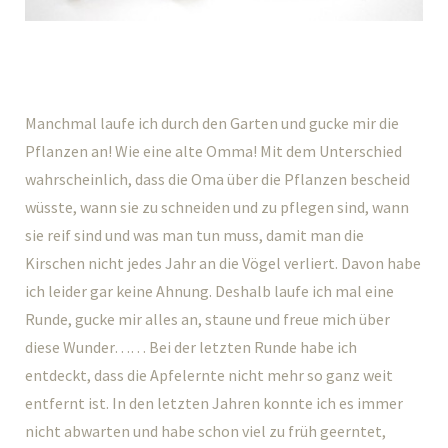
Manchmal laufe ich durch den Garten und gucke mir die
Pflanzen an! Wie eine alte Omma! Mit dem Unterschied
wahrscheinlich, dass die Oma über die Pflanzen bescheid
wüsste, wann sie zu schneiden und zu pflegen sind, wann
sie reif sind und was man tun muss, damit man die
Kirschen nicht jedes Jahr an die Vögel verliert. Davon habe
ich leider gar keine Ahnung. Deshalb laufe ich mal eine
Runde, gucke mir alles an, staune und freue mich über
diese Wunder…… Bei der letzten Runde habe ich
entdeckt, dass die Apfelernte nicht mehr so ganz weit
entfernt ist. In den letzten Jahren konnte ich es immer
nicht abwarten und habe schon viel zu früh geerntet,