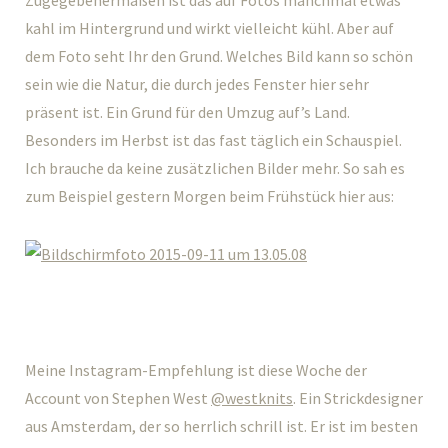
kahl im Hintergrund und wirkt vielleicht kühl. Aber auf
dem Foto seht Ihr den Grund. Welches Bild kann so schön
sein wie die Natur, die durch jedes Fenster hier sehr
präsent ist. Ein Grund für den Umzug auf’s Land.
Besonders im Herbst ist das fast täglich ein Schauspiel.
Ich brauche da keine zusätzlichen Bilder mehr. So sah es
zum Beispiel gestern Morgen beim Frühstück hier aus:
Meine Instagram-Empfehlung ist diese Woche der
Account von Stephen West
@westknits
. Ein Strickdesigner
aus Amsterdam, der so herrlich schrill ist. Er ist im besten