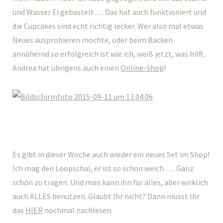
und Wasser Ei gebastelt…. Das hat auch funktioniert und
die Cupcakes sind echt richtig lecker. Wer also mal etwas
Neues ausprobieren möchte, oder beim Backen
annähernd so erfolgreich ist wie ich, weiß jetzt, was hilft.
Andrea hat übrigens auch einen
Online-Shop
!
Es gibt in dieser Woche auch wieder ein neues Set im Shop!
Ich mag den Loopschal, er ist so schön weich….. Ganz
schön zu tragen. Und man kann ihn für alles, aber wirklich
auch ALLES benutzen. Glaubt Ihr nicht? Dann müsst Ihr
das
HIER
nochmal nachlesen.