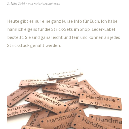
2. März 2016
von
meinefabelhaftewelt
Heute gibt es nur eine ganz kurze Info für Euch. Ich habe
nämlich eigens für die Strick-Sets im Shop Leder-Label
bestellt. Sie sind ganz leicht und fein und können an jedes
Strickstück genäht werden.