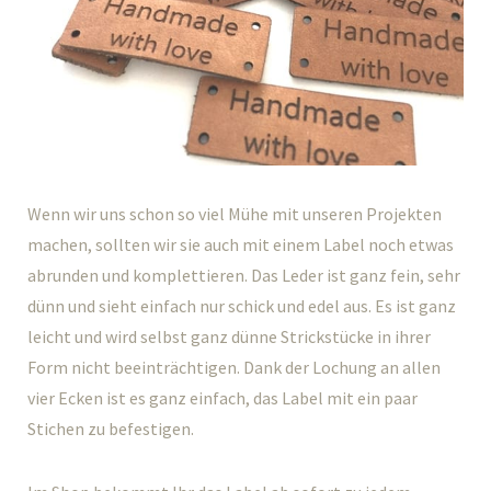
Wenn wir uns schon so viel Mühe mit unseren Projekten
machen, sollten wir sie auch mit einem Label noch etwas
abrunden und komplettieren. Das Leder ist ganz fein, sehr
dünn und sieht einfach nur schick und edel aus. Es ist ganz
leicht und wird selbst ganz dünne Strickstücke in ihrer
Form nicht beeinträchtigen. Dank der Lochung an allen
vier Ecken ist es ganz einfach, das Label mit ein paar
Stichen zu befestigen.