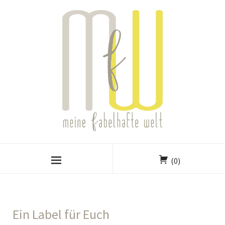
(0)
Ein Label für Euch