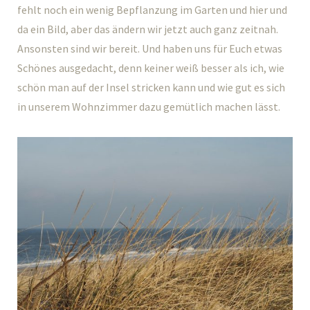
fehlt noch ein wenig Bepflanzung im Garten und hier und
da ein Bild, aber das ändern wir jetzt auch ganz zeitnah.
Ansonsten sind wir bereit. Und haben uns für Euch etwas
Schönes ausgedacht, denn keiner weiß besser als ich, wie
schön man auf der Insel stricken kann und wie gut es sich
in unserem Wohnzimmer dazu gemütlich machen lässt.