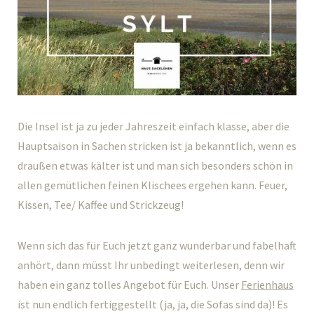
Die Insel ist ja zu jeder Jahreszeit einfach klasse, aber die
Hauptsaison in Sachen stricken ist ja bekanntlich, wenn es
draußen etwas kälter ist und man sich besonders schön in
allen gemütlichen feinen Klischees ergehen kann. Feuer,
Kissen, Tee/ Kaffee und Strickzeug!
Wenn sich das für Euch jetzt ganz wunderbar und fabelhaft
anhört, dann müsst Ihr unbedingt weiterlesen, denn wir
haben ein ganz tolles Angebot für Euch. Unser
Ferienhaus
ist nun endlich fertiggestellt (ja, ja, die Sofas sind da)! Es