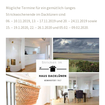
Mögliche Termine für ein gemütlich-langes
Strickwochenende im Dacklünen sind:
06. – 10.11.2019, 13. – 17.11.2019 und 20. – 24.11.2019 sowie
15. – 19.1.2020, 22. – 26.1.2020 und 05.02. – 09.02.2020.