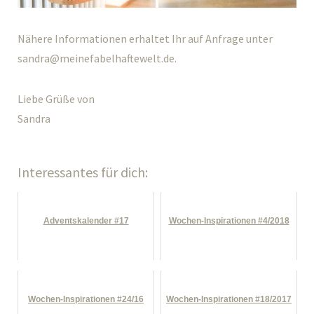
Nähere Informationen erhaltet Ihr auf Anfrage unter
sandra@meinefabelhaftewelt.de.
Liebe Grüße von
Sandra
Interessantes für dich:
Adventskalender #17
Wochen-Inspirationen #4/2018
Wochen-Inspirationen #24/16
Wochen-Inspirationen #18/2017