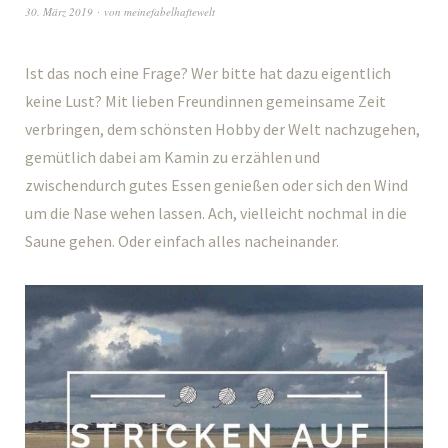
30. März 2019
von
meinefabelhaftewelt
Ist das noch eine Frage? Wer bitte hat dazu eigentlich
keine Lust? Mit lieben Freundinnen gemeinsame Zeit
verbringen, dem schönsten Hobby der Welt nachzugehen,
gemütlich dabei am Kamin zu erzählen und
zwischendurch gutes Essen genießen oder sich den Wind
um die Nase wehen lassen. Ach, vielleicht nochmal in die
Saune gehen. Oder einfach alles nacheinander.