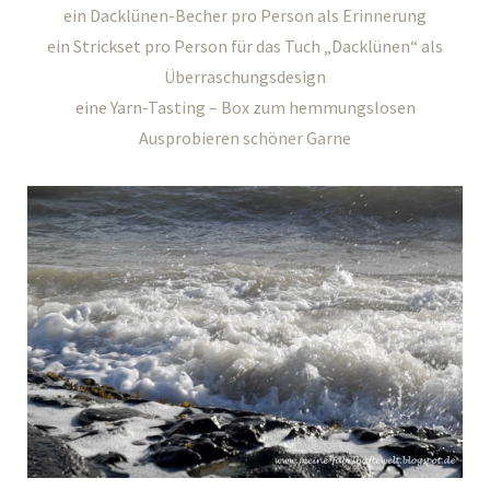
ein Dacklünen-Becher pro Person als Erinnerung
ein Strickset pro Person für das Tuch „Dacklünen“ als
Überraschungsdesign
eine Yarn-Tasting – Box zum hemmungslosen
Ausprobieren schöner Garne