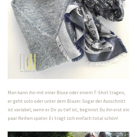
Man kann ihn mit einer Bluse oder einem T-Shirt tragen,
er geht solo oder unter dem Blazer. Sogar der Ausschnitt
ist variabel, wenn er Dir zu tief ist, beginnst Du ihn erst ein
paar Reihen später. Er trägt sich einfach total schön!