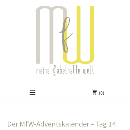
(0)
Der MfW-Adventskalender – Tag 14