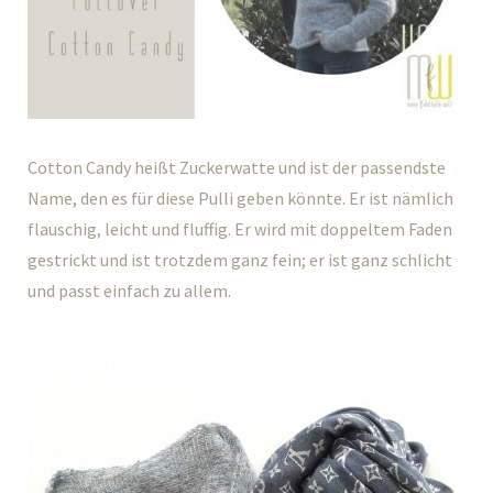
Cotton Candy heißt Zuckerwatte und ist der passendste
Name, den es für diese Pulli geben könnte. Er ist nämlich
flauschig, leicht und fluffig. Er wird mit doppeltem Faden
gestrickt und ist trotzdem ganz fein; er ist ganz schlicht
und passt einfach zu allem.