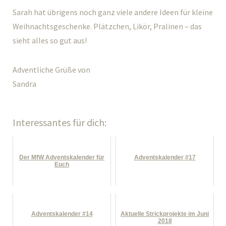
Sarah hat übrigens noch ganz viele andere Ideen für kleine
Weihnachtsgeschenke. Plätzchen, Likör, Pralinen – das
sieht alles so gut aus!
Adventliche Grüße von
Sandra
Interessantes für dich:
Der MfW Adventskalender für
Adventskalender #17
Euch
Adventskalender #14
Aktuelle Strickprojekte im Juni
2018