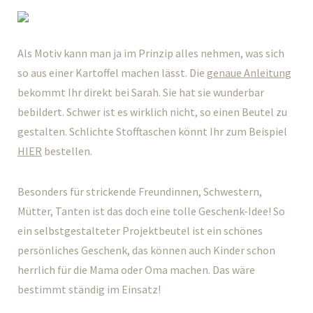
Als Motiv kann man ja im Prinzip alles nehmen, was sich
so aus einer Kartoffel machen lässt. Die
genaue Anleitung
bekommt Ihr direkt bei Sarah. Sie hat sie wunderbar
bebildert. Schwer ist es wirklich nicht, so einen Beutel zu
gestalten. Schlichte Stofftaschen könnt Ihr zum Beispiel
HIER
bestellen.
Besonders für strickende Freundinnen, Schwestern,
Mütter, Tanten ist das doch eine tolle Geschenk-Idee! So
ein selbstgestalteter Projektbeutel ist ein schönes
persönliches Geschenk, das können auch Kinder schon
herrlich für die Mama oder Oma machen. Das wäre
bestimmt ständig im Einsatz!