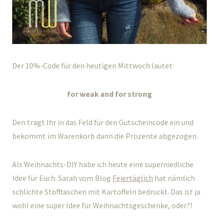
Der 10%-Code für den heutigen Mittwoch lautet
for weak and for strong
Den tragt Ihr in das Feld für den Gutscheincode ein und
bekommt im Warenkorb dann die Prozente abgezogen.
Als Weihnachts-DIY habe ich heute eine superniedliche
Idee für Euch. Sarah vom Blog
Feiertäglich
hat nämlich
schlichte Stofftaschen mit Kartoffeln bedruckt. Das ist ja
wohl eine super Idee für Weihnachtsgeschenke, oder?!