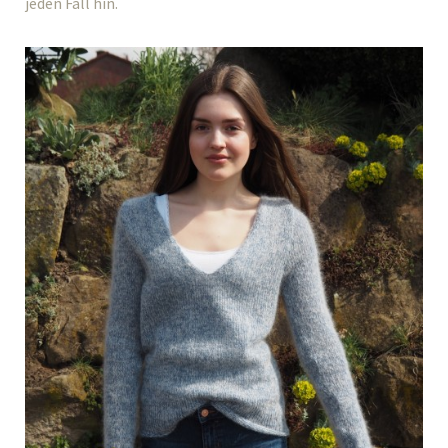
jeden Fall hin.