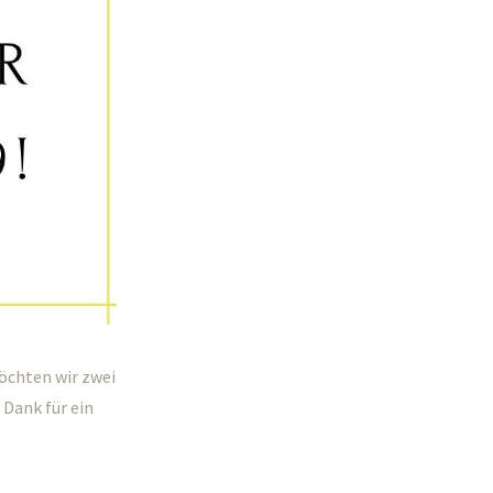
öchten wir zwei
Dank für ein