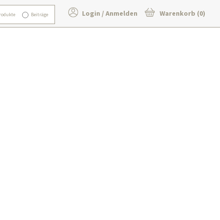
Login / Anmelden
Warenkorb (0)
rodukte
Beiträge