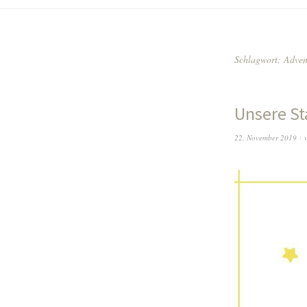
Schlagwort:
Adven
Unsere St
22. November 2019