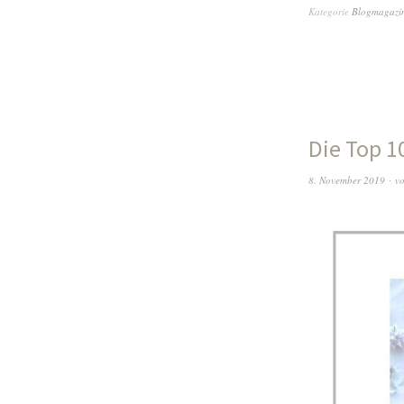
Kategorie
Blogmagazi
Die Top 1
8. November 2019
v