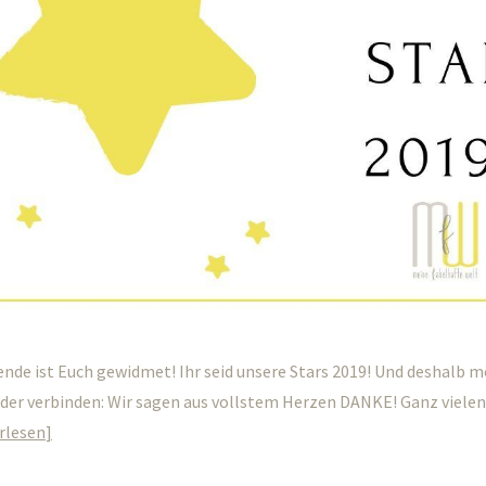
nde ist Euch gewidmet! Ihr seid unsere Stars 2019! Und deshalb m
der verbinden: Wir sagen aus vollstem Herzen DANKE! Ganz vielen 
rlesen