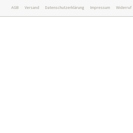
AGB
Versand
Datenschutzerklärung
Impressum
Widerruf