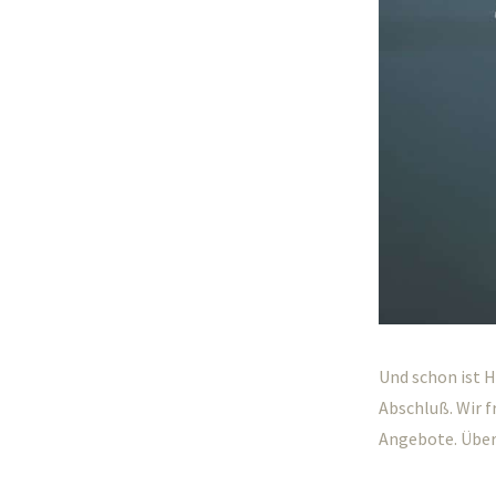
Und schon ist 
Abschluß. Wir f
Angebote. Übe