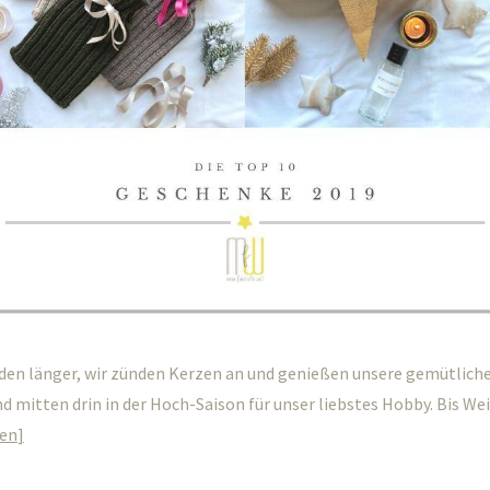
den länger, wir zünden Kerzen an und genießen unsere gemütliche
ind mitten drin in der Hoch-Saison für unser liebstes Hobby. Bis W
sen