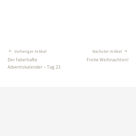
Vorheriger Artikel
Nächster Artikel
Der fabelhafte
Frohe Weihnachten!
Adventskalender – Tag 23