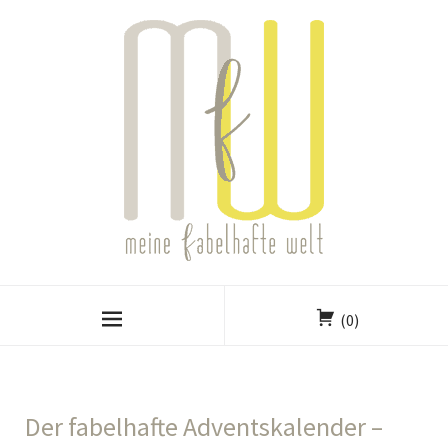
(0)
Der fabelhafte Adventskalender –