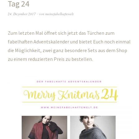
Tag 24
24. Dezember 2017
von
meinefabelhaftewelt
Zum letzten Mal öffnet sich jetzt das Türchen zum
fabelhaften Adventskalender und bietet Euch noch einmal
die Möglichkeit, zwei ganz besondere Sets aus dem Shop
zu einem reduzierten Preis zu bestellen.