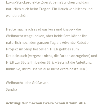
Luxus-Strickprojekte. Zuerst beim Stricken und dann
natürlich auch beim Tragen. Ein Hauch von Nichts und
wunderschön!
Heute mache ich es etwas kurz und knapp – die
Weihnachtstage locken, aber beide Sets könnt Ihr
natürlich noch den ganzen Tag als Advents-Rabatt-
Projekt im Shop bestellen.
HIER
geht es zum
Dreieckstuch (vergesst nicht, die Farben anzugeben) und
HIER
zur Stola! In beiden Strick-Sets ist die Anleitung
inklusive, Ihr müsst sie also nicht extra bestellen :)
Weihnachtliche Grüße von
Sandra
Achtung! Wir machen zwei Wochen Urlaub. Alle