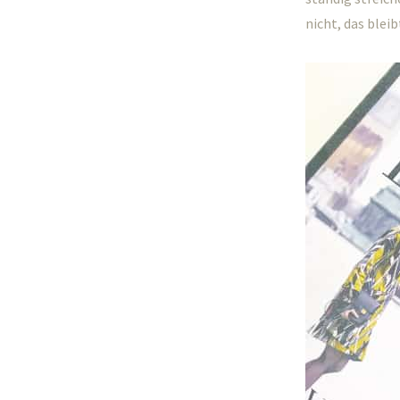
nicht, das ble