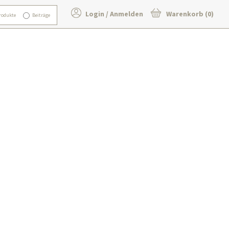
Login / Anmelden
Warenkorb (0)
rodukte
Beiträge