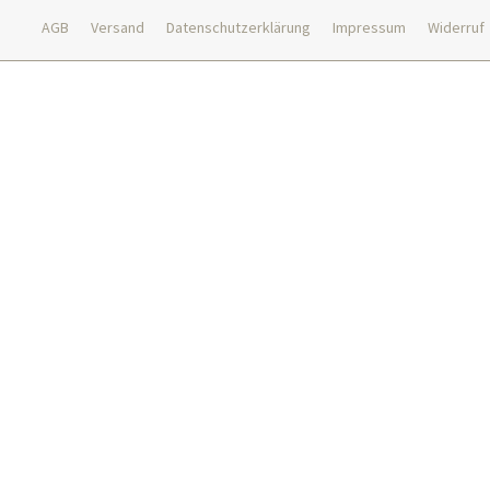
AGB
Versand
Datenschutzerklärung
Impressum
Widerruf