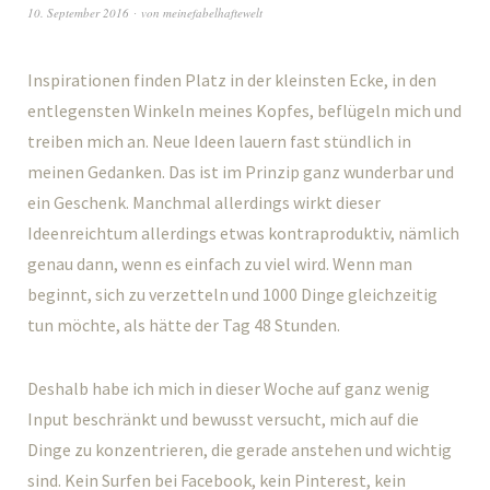
10. September 2016
von
meinefabelhaftewelt
Inspirationen finden Platz in der kleinsten Ecke, in den
entlegensten Winkeln meines Kopfes, beflügeln mich und
treiben mich an. Neue Ideen lauern fast stündlich in
meinen Gedanken. Das ist im Prinzip ganz wunderbar und
ein Geschenk. Manchmal allerdings wirkt dieser
Ideenreichtum allerdings etwas kontraproduktiv, nämlich
genau dann, wenn es einfach zu viel wird. Wenn man
beginnt, sich zu verzetteln und 1000 Dinge gleichzeitig
tun möchte, als hätte der Tag 48 Stunden.
Deshalb habe ich mich in dieser Woche auf ganz wenig
Input beschränkt und bewusst versucht, mich auf die
Dinge zu konzentrieren, die gerade anstehen und wichtig
sind. Kein Surfen bei Facebook, kein Pinterest, kein