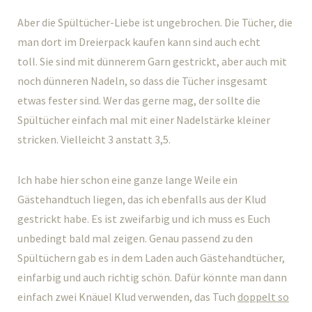
Aber die Spültücher-Liebe ist ungebrochen. Die Tücher, die
man dort im Dreierpack kaufen kann sind auch echt
toll. Sie sind mit dünnerem Garn gestrickt, aber auch mit
noch dünneren Nadeln, so dass die Tücher insgesamt
etwas fester sind. Wer das gerne mag, der sollte die
Spültücher einfach mal mit einer Nadelstärke kleiner
stricken. Vielleicht 3 anstatt 3,5.
Ich habe hier schon eine ganze lange Weile ein
Gästehandtuch liegen, das ich ebenfalls aus der Klud
gestrickt habe. Es ist zweifarbig und ich muss es Euch
unbedingt bald mal zeigen. Genau passend zu den
Spültüchern gab es in dem Laden auch Gästehandtücher,
einfarbig und auch richtig schön. Dafür könnte man dann
einfach zwei Knäuel Klud verwenden, das Tuch
doppelt so