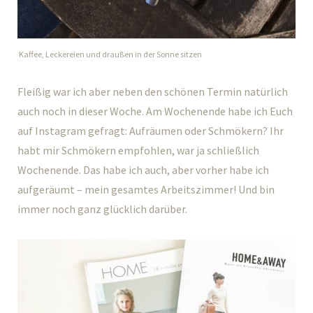
Kaffee, Leckereien und draußen in der Sonne sitzen
Fleißig war ich aber neben den schönen Termin natürlich
auch noch in dieser Woche. Am Wochenende habe ich Euch
auf Instagram gefragt: Aufräumen oder Schmökern? Ihr
habt mir Schmökern empfohlen, war ja schließlich
Wochenende. Das habe ich auch, aber vorher habe ich
aufgeräumt – mein gesamtes Arbeitszimmer! Und bin
immer noch ganz glücklich darüber.