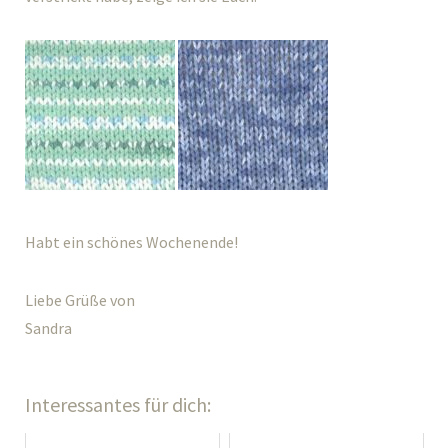
Habt ein schönes Wochenende!
Liebe Grüße von
Sandra
Interessantes für dich: