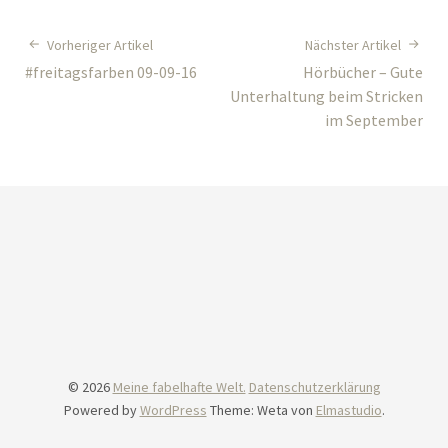
Vorheriger Artikel
Nächster Artikel
#freitagsfarben 09-09-16
Hörbücher – Gute
Unterhaltung beim Stricken
im September
© 2026
Meine fabelhafte Welt.
Datenschutzerklärung
Powered by
WordPress
Theme: Weta von
Elmastudio
.