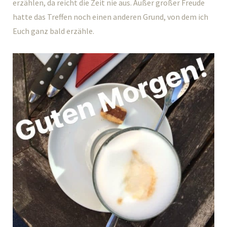
erzählen, da reicht die Zeit nie aus. Außer großer Freude
hatte das Treffen noch einen anderen Grund, von dem ich
Euch ganz bald erzähle.