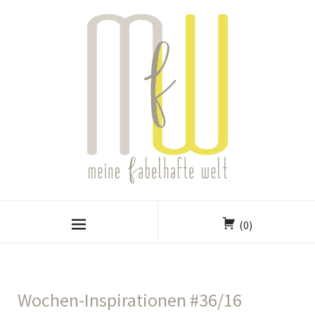
(0)
Wochen-Inspirationen #36/16