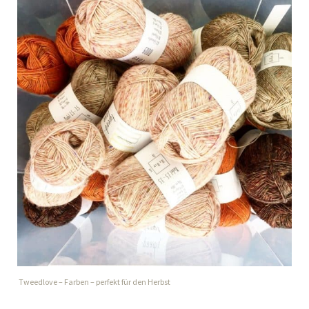
Tweedlove – Farben – perfekt für den Herbst