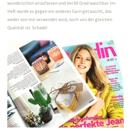
wunderschön anzufassen und bei 60 Grad waschbar. Im
Heft wurde es gegen ein anderes Garn getauscht, das
weder von mir verwendet wird, noch von der gleichen
Qualität ist. Schade!