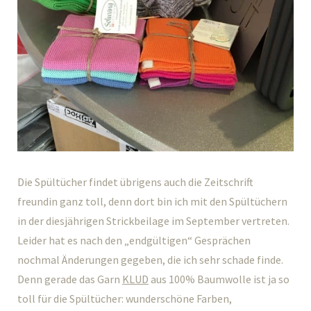
Die Spültücher findet übrigens auch die Zeitschrift
freundin ganz toll, denn dort bin ich mit den Spültüchern
in der diesjährigen Strickbeilage im September vertreten.
Leider hat es nach den „endgültigen“ Gesprächen
nochmal Änderungen gegeben, die ich sehr schade finde.
Denn gerade das Garn
KLUD
aus 100% Baumwolle ist ja so
toll für die Spültücher: wunderschöne Farben,