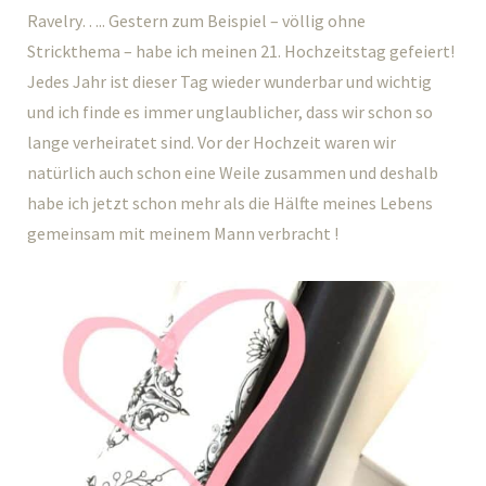
Ravelry….. Gestern zum Beispiel – völlig ohne
Strickthema – habe ich meinen 21. Hochzeitstag gefeiert!
Jedes Jahr ist dieser Tag wieder wunderbar und wichtig
und ich finde es immer unglaublicher, dass wir schon so
lange verheiratet sind. Vor der Hochzeit waren wir
natürlich auch schon eine Weile zusammen und deshalb
habe ich jetzt schon mehr als die Hälfte meines Lebens
gemeinsam mit meinem Mann verbracht !