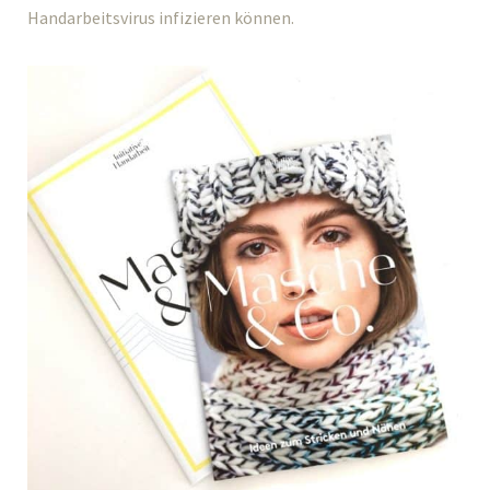
Handarbeitsvirus infizieren können.