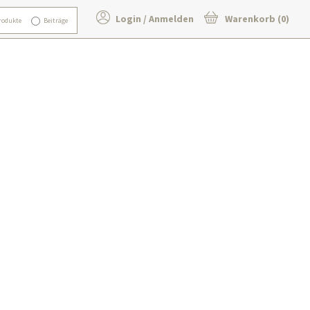
Login / Anmelden
Warenkorb (0)
rodukte
Beiträge