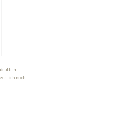
 deutlich
ens: ich noch