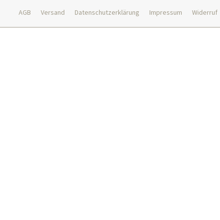
AGB
Versand
Datenschutzerklärung
Impressum
Widerruf