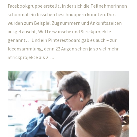
Facebookgruppe erstellt, in der sich die Teilnehmerinnen
schonmal ein bisschen beschnuppern konnten. Dort
wurden zum Beispiel Zugnummern und Ankunftszeiten
ausgetauscht, Wetterwünsche und Strickprojekte
genannt… Und ein Pinterestboard gab es auch – zur
Ideensammlung, denn 22 Augen sehen ja so viel mehr
Strickprojekte als 2….