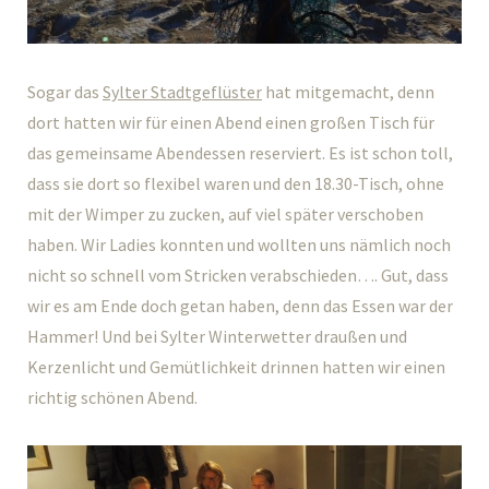
Sogar das
Sylter Stadtgeflüster
hat mitgemacht, denn
dort hatten wir für einen Abend einen großen Tisch für
das gemeinsame Abendessen reserviert. Es ist schon toll,
dass sie dort so flexibel waren und den 18.30-Tisch, ohne
mit der Wimper zu zucken, auf viel später verschoben
haben. Wir Ladies konnten und wollten uns nämlich noch
nicht so schnell vom Stricken verabschieden…. Gut, dass
wir es am Ende doch getan haben, denn das Essen war der
Hammer! Und bei Sylter Winterwetter draußen und
Kerzenlicht und Gemütlichkeit drinnen hatten wir einen
richtig schönen Abend.