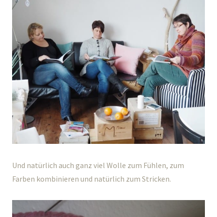
Und natürlich auch ganz viel Wolle zum Fühlen, zum
Farben kombinieren und natürlich zum Stricken.