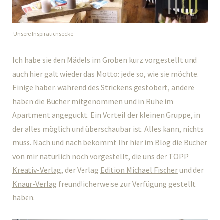
Unsere Inspirationsecke
Ich habe sie den Mädels im Groben kurz vorgestellt und
auch hier galt wieder das Motto: jede so, wie sie möchte.
Einige haben während des Strickens gestöbert, andere
haben die Bücher mitgenommen und in Ruhe im
Apartment angeguckt. Ein Vorteil der kleinen Gruppe, in
der alles möglich und überschaubar ist. Alles kann, nichts
muss. Nach und nach bekommt Ihr hier im Blog die Bücher
von mir natürlich noch vorgestellt, die uns der
TOPP
Kreativ-Verlag,
der Verlag
Edition Michael Fischer
und der
Knaur-Verlag
freundlicherweise zur Verfügung gestellt
haben.