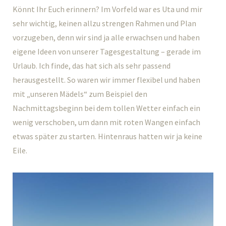
Könnt Ihr Euch erinnern? Im Vorfeld war es Uta und mir
sehr wichtig, keinen allzu strengen Rahmen und Plan
vorzugeben, denn wir sind ja alle erwachsen und haben
eigene Ideen von unserer Tagesgestaltung – gerade im
Urlaub. Ich finde, das hat sich als sehr passend
herausgestellt. So waren wir immer flexibel und haben
mit „unseren Mädels“ zum Beispiel den
Nachmittagsbeginn bei dem tollen Wetter einfach ein
wenig verschoben, um dann mit roten Wangen einfach
etwas später zu starten. Hintenraus hatten wir ja keine
Eile.