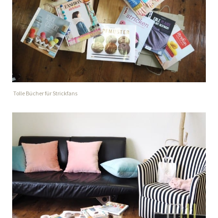
Tolle Bücher für Strickfans