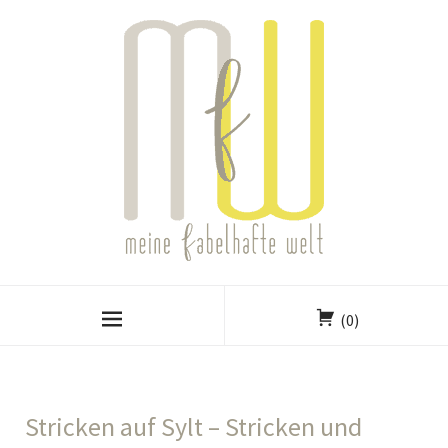
(0)
Stricken auf Sylt – Stricken und