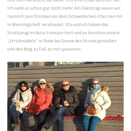
Ich weiß es schon gar nicht mehr. Am Dienstag waren wir
nämlich zum Stricken vor dem Schwedischen Ofen bei mir
in Wenningstedt verabredet. Uta und ich haben das
Strickzeug im Auto transportiert und so konnten unsere
„Strickmädels“ in Ruhe bei Sonne den Strand genießen
und den Weg zu Fuß zu mir spazieren.