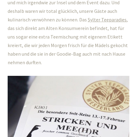
und mich irgendwie zur Insel und dem Event dazu. Und
deshalb waren wir total glücklich, unsere Gäste auch
kulinarisch verwöhnen zu können. Das
Sylter Teeparadies
,
das sich direkt am Alten Konsumverein befindet, hat für
uns sogar eine extra Teemischung mit eigenem Etikett
kreiert, die wir jeden Morgen frisch für die Mädels gekocht
haben und die sie in der Goodie-Bag auch mit nach Hause
nehmen durften.