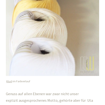
Klud
im Farbverlauf
Genuss auf allen Ebenen war zwar nicht unser
explizit ausgesprochenes Motto, gehörte aber für Uta