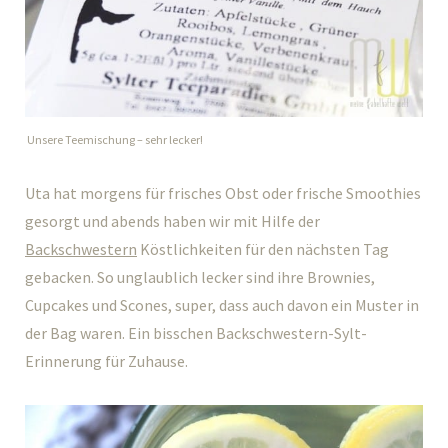
Unsere Teemischung – sehr lecker!
Uta hat morgens für frisches Obst oder frische Smoothies
gesorgt und abends haben wir mit Hilfe der
Backschwestern
Köstlichkeiten für den nächsten Tag
gebacken. So unglaublich lecker sind ihre Brownies,
Cupcakes und Scones, super, dass auch davon ein Muster in
der Bag waren. Ein bisschen Backschwestern-Sylt-
Erinnerung für Zuhause.