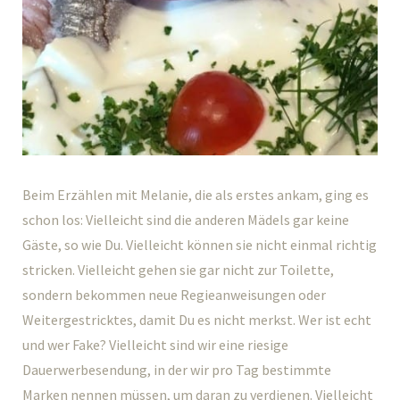
Beim Erzählen mit Melanie, die als erstes ankam, ging es
schon los: Vielleicht sind die anderen Mädels gar keine
Gäste, so wie Du. Vielleicht können sie nicht einmal richtig
stricken. Vielleicht gehen sie gar nicht zur Toilette,
sondern bekommen neue Regieanweisungen oder
Weitergestricktes, damit Du es nicht merkst. Wer ist echt
und wer Fake? Vielleicht sind wir eine riesige
Dauerwerbesendung, in der wir pro Tag bestimmte
Marken nennen müssen, um daran zu verdienen. Vielleicht