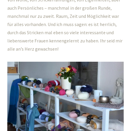
auch Persönliches – manchmal in der großen Runde,
manchmal nur zu zweit. Raum, Zeit und Möglichkeit war
für alles vorhanden. Und ich muss sagen: es ist herrlich,
durch das Stricken mal eben so viele interessante und
liebenswerte Frauen kennengelernt zu haben. Ihr seid mir
alle an’s Herz gewachsen!