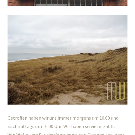
Getroffen haben wir uns immer morgens um 10.00 und
nachmittags um 16.00 Uhr. Wir haben so viel erzählt.
Von Wolle, von Strickerfahrungen, von Eigenheiten, aber