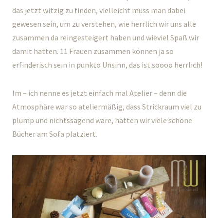
das jetzt witzig zu finden, vielleicht muss man dabei
gewesen sein, um zu verstehen, wie herrlich wir uns alle
zusammen da reingesteigert haben und wieviel Spaß wir
damit hatten. 11 Frauen zusammen können ja so
erfinderisch sein in punkto Unsinn, das ist soooo herrlich!
Im – ich nenne es jetzt einfach mal Atelier – denn die
Atmosphäre war so ateliermäßig, dass Strickraum viel zu
plump und nichtssagend wäre, hatten wir viele schöne
Bücher am Sofa platziert.