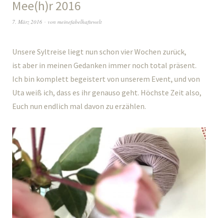
Mee(h)r 2016
7. März 2016
von
meinefabelhaftewelt
Unsere Syltreise liegt nun schon vier Wochen zurück,
ist aber in meinen Gedanken immer noch total präsent.
Ich bin komplett begeistert von unserem Event, und von
Uta weiß ich, dass es ihr genauso geht. Höchste Zeit also,
Euch nun endlich mal davon zu erzählen.