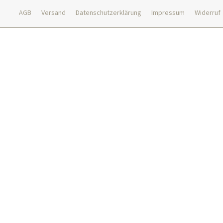
AGB
Versand
Datenschutzerklärung
Impressum
Widerruf