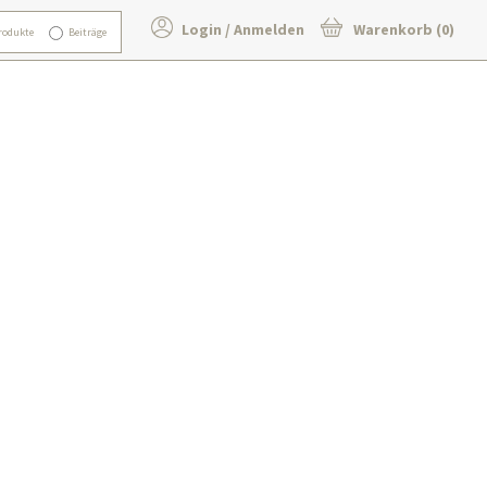
Login / Anmelden
Warenkorb (0)
rodukte
Beiträge