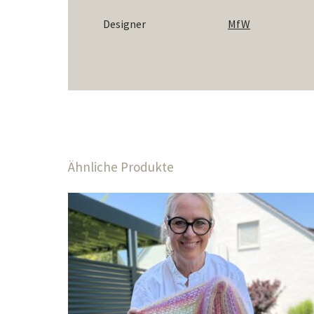
Designer
MfW
Ähnliche Produkte