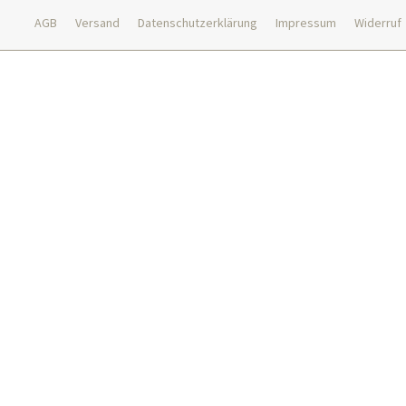
AGB
Versand
Datenschutzerklärung
Impressum
Widerruf