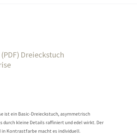
 (PDF) Dreieckstuch
ise
e ist ein Basic-Dreieckstuch, asymmetrisch
 durch kleine Details raffiniert und edel wirkt. Der
in Kontrastfarbe macht es individuell.