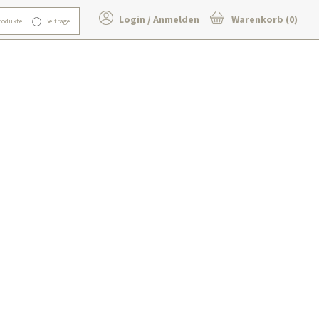
Login / Anmelden
Warenkorb (0)
rodukte
Beiträge