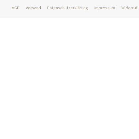
AGB
Versand
Datenschutzerklärung
Impressum
Widerruf