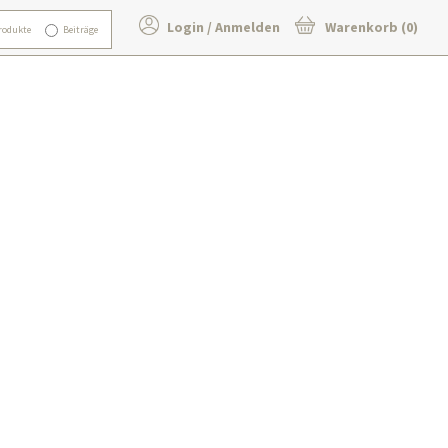
Login / Anmelden
Warenkorb (0)
rodukte
Beiträge