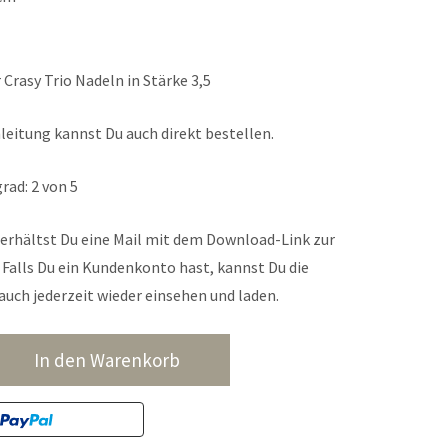
 Crasy Trio Nadeln in Stärke 3,5
leitung kannst Du auch direkt bestellen.
rad: 2 von 5
erhältst Du eine Mail mit dem Download-Link zur
Falls Du ein Kundenkonto hast, kannst Du die
auch jederzeit wieder einsehen und laden.
In den Warenkorb