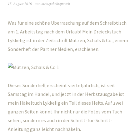
15. August 2016
von
meinefabelhaftewelt
Was für eine schöne Überraschung auf dem Schreibtisch
am 1. Arbeitstag nach dem Urlaub! Mein Dreieckstuch
Lykkelig ist in der Zeitschrift Mützen, Schals & Co., einem
Sonderheft der Partner Medien, erschienen.
Dieses Sonderheft erscheint vierteljährlich, ist seit
Samstag im Handel, und jetzt in der Herbstausgabe ist
mein Häkeltuch Lykkelig ein Teil dieses Hefts. Auf zwei
ganzen Seiten könnt Ihr nicht nur die Fotos vom Tuch
sehen, sondern es auch in der Schritt-für-Schritt-
Anleitung ganz leicht nachhäkeln.