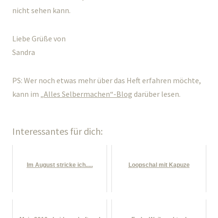
nicht sehen kann.
Liebe Grüße von
Sandra
PS: Wer noch etwas mehr über das Heft erfahren möchte,
kann im
„Alles Selbermachen“-Blog
darüber lesen.
Interessantes für dich:
Im August stricke ich.....
Loopschal mit Kapuze