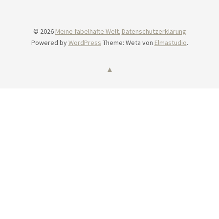
© 2026
Meine fabelhafte Welt.
Datenschutzerklärung
Powered by
WordPress
Theme: Weta von
Elmastudio
.