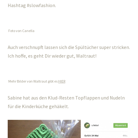
Hashtag #slowfashion.
Foto von Canella
Auch verschnupft lassen sich die Spültücher super stricken.
Ich hoffe, es geht Dir wieder gut, Waltraut!
Mehr Bilder von Waltraut gibt es
HIER
Sabine hat aus den Klud-Resten Topflappen und Nudeln
für die Kinderküche gehäkelt.