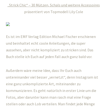
„Strick Chic“ – 30 Mützen, Schals und weitere Accessoires
präsentiert von Topmodell Lily Cole
Es ist im EMF Verlag Edition Michael Fischer erschienen
und beinhaltet echt coole Anleitungen, die super
aussehen, aber nicht kompliziert zu stricken sind. Das
Buch stelle ich Euch auf jeden Fall auch ganz bald vor.
Außerdem wäre meine Idee, dass Ihr Euch auch
untereinander viel besser „vernetzt“, denn Instagram ist
eine ganz unkomplizierte Art, miteinander zu
kommunizieren. Es geht natürlich in erster Linie um die
Fotos, aber darunter kann man rasch mal eine Frage
stellen oder auch Lob verteilen. Man findet jede Menge