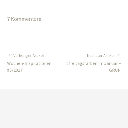
7 Kommentare
Vorheriger Artikel
Nächster Artikel
Wochen-Inspirationen
#freitagsfarben im Januar –
#3/2017
GRÜN