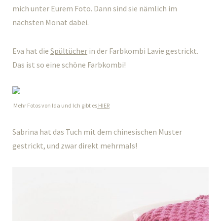
mich unter Eurem Foto. Dann sind sie nämlich im
nächsten Monat dabei.
Eva hat die
Spültücher
in der Farbkombi Lavie gestrickt.
Das ist so eine schöne Farbkombi!
Mehr Fotos von Ida und Ich gibt es
HIER
Sabrina hat das Tuch mit dem chinesischen Muster
gestrickt, und zwar direkt mehrmals!