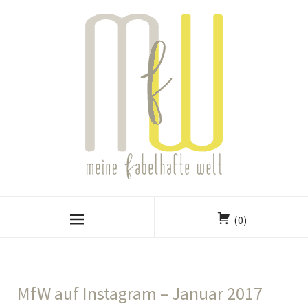
(0)
MfW auf Instagram – Januar 2017