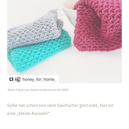
Mehr Fotos von Sabrine bekommt Ihr HIER
Sylke hat schon soo viele Spültücher gestrickt, hier ist
eine „kleine Auswahl“.