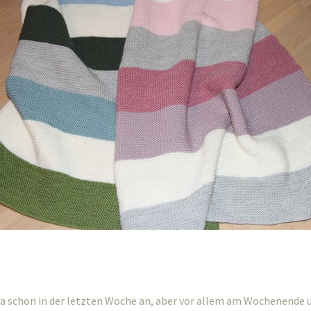
 ja schon in der letzten Woche an, aber vor allem am Wochenende 