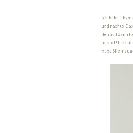
Ich habe Thymi
und nachts. Das
den Sud dann lö
anhört! Ich hab
habe Silomat