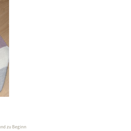
und zu Beginn