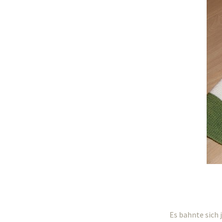
Es bahnte sich