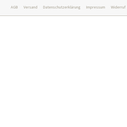
AGB
Versand
Datenschutzerklärung
Impressum
Widerruf