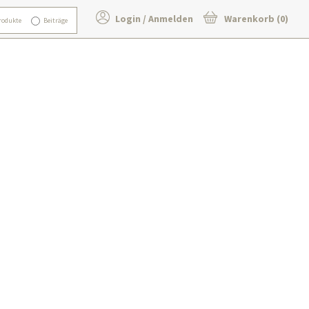
Login / Anmelden
Warenkorb (0)
rodukte
Beiträge