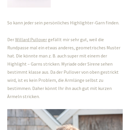
So kann jeder sein persönliches Highlighter-Garn finden.
Der
Willard Pullover
gefällt mir sehr gut, weil die
Rundpasse mal ein etwas anderes, geometrisches Muster
hat. Die könnte man z. B. auch super mit einem der
Highlight – Garns stricken. Myriade oder Sirene sehen
bestimmt klasse aus. Da der Pullover von oben gestrickt
wird, ist es kein Problem, die Armlänge selbst zu
bestimmen. Daher könnt Ihr ihn auch gut mit kurzen
Ärmeln stricken.