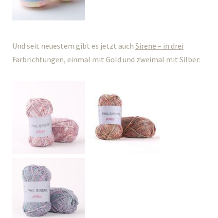
Und seit neuestem gibt es jetzt auch
Sirene – in drei
Farbrichtungen
, einmal mit Gold und zweimal mit Silber: