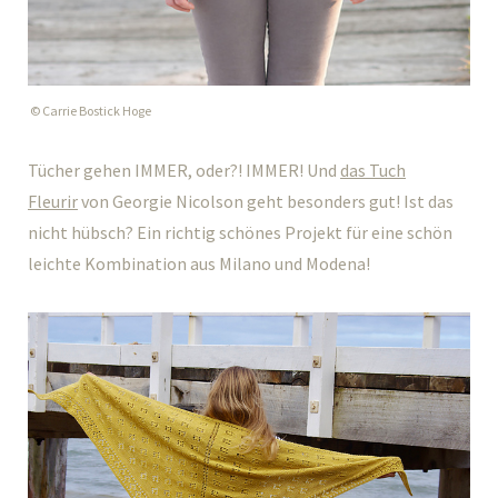
© Carrie Bostick Hoge
Tücher gehen IMMER, oder?! IMMER! Und
das Tuch
Fleurir
von Georgie Nicolson geht besonders gut! Ist das
nicht hübsch? Ein richtig schönes Projekt für eine schön
leichte Kombination aus Milano und Modena!