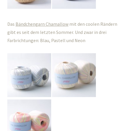
Das
Bändchengarn Chamallow
mit den coolen Rändern
gibt es seit dem letzten Sommer. Und zwar in drei
Farbrichtungen: Blau, Pastell und Neon