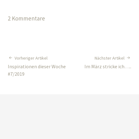
2 Kommentare
Vorheriger Artikel
Nächster Artikel
Inspirationen dieser Woche
Im März stricke ich…..
#7/2019