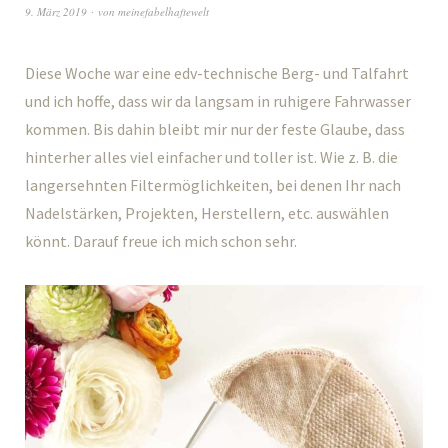
9. März 2019
von
meinefabelhaftewelt
Diese Woche war eine edv-technische Berg- und Talfahrt
und ich hoffe, dass wir da langsam in ruhigere Fahrwasser
kommen. Bis dahin bleibt mir nur der feste Glaube, dass
hinterher alles viel einfacher und toller ist. Wie z. B. die
langersehnten Filtermöglichkeiten, bei denen Ihr nach
Nadelstärken, Projekten, Herstellern, etc. auswählen
könnt. Darauf freue ich mich schon sehr.