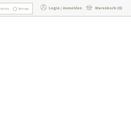
Login / Anmelden
Warenkorb (0)
rodukte
Beiträge