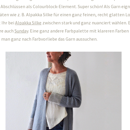
Abschlüssen als Colourblock-Element. Super schön! Als Garn eign
ten wie z. B. Alpakka Silke für einen ganz feinen, recht glatten Lo
 Ihr bei
Alpakka Silke
zwischen stark und ganz nuanciert wählen. 
re auch
Sunday
. Eine ganz andere Farbpalette mit klareren Farben
 man ganz nach Farbvorliebe das Garn aussuchen.