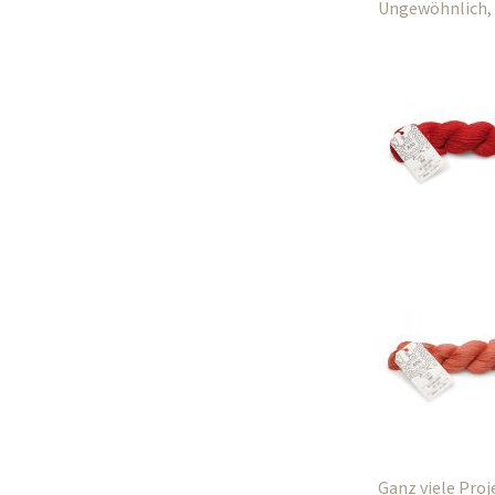
Ungewöhnlich, 
Ganz viele Proj