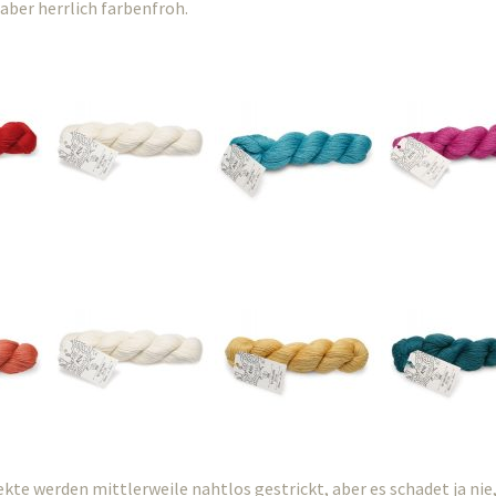
aber herrlich farbenfroh.
ekte werden mittlerweile nahtlos gestrickt, aber es schadet ja nie