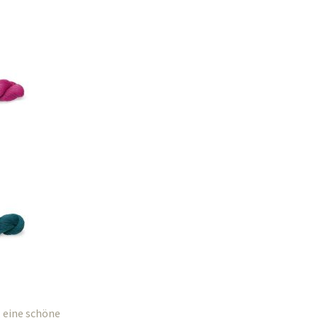
, eine schöne