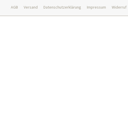
AGB
Versand
Datenschutzerklärung
Impressum
Widerruf