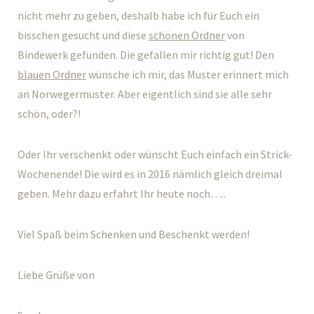
nicht mehr zu geben, deshalb habe ich für Euch ein
bisschen gesucht und diese
schönen Ordner
von
Bindewerk gefunden. Die gefallen mir richtig gut! Den
blauen Ordner
wünsche ich mir, das Muster erinnert mich
an Norwegermuster. Aber eigentlich sind sie alle sehr
schön, oder?!
Oder Ihr verschenkt oder wünscht Euch einfach ein Strick-
Wochenende! Die wird es in 2016 nämlich gleich dreimal
geben. Mehr dazu erfahrt Ihr heute noch…..
Viel Spaß beim Schenken und Beschenkt werden!
Liebe Grüße von