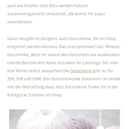
auch ein Knüller. Alle Sets werden hübsch
zusammengestellt verschickt, die könnt Ihr super
verschenken.
Ganz neu gibt es übrigens auch Gutscheine, die im Shop
eingelöst werden können. Das sind optimale Last-Minute-
Geschenke, denn Ihr müsst den Gutschein nur ausdrucken
und die Beschenkte kann sich dann ihr Lieblings-Set oder
ihre Wolle selbst aussuchen.Die
Gutscheine
gibt es für
25€, 50€ und 100€. Den Gutscheincode bekommt Ihr direkt
mit der Bestellung dazu. Alle Gutscheine findet Ihr in der
Kategorie Zubehör im Shop.