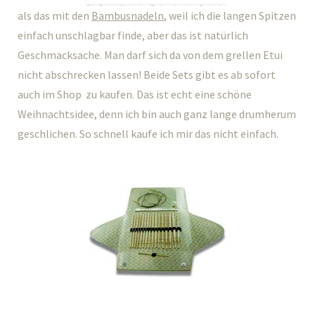
als das mit den
Bambusnadeln
, weil ich die langen Spitzen
einfach unschlagbar finde, aber das ist natürlich
Geschmacksache. Man darf sich da von dem grellen Etui
nicht abschrecken lassen! Beide Sets gibt es ab sofort
auch im Shop zu kaufen. Das ist echt eine schöne
Weihnachtsidee, denn ich bin auch ganz lange drumherum
geschlichen. So schnell kaufe ich mir das nicht einfach.