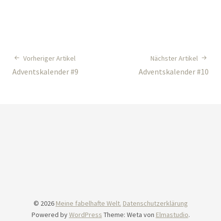
Vorheriger Artikel
Nächster Artikel
Adventskalender #9
Adventskalender #10
© 2026
Meine fabelhafte Welt.
Datenschutzerklärung
Powered by
WordPress
Theme: Weta von
Elmastudio
.