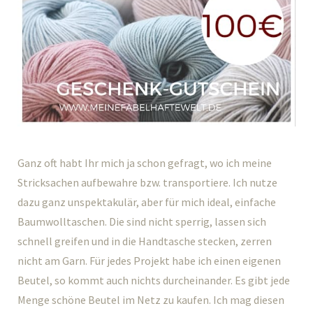
Ganz oft habt Ihr mich ja schon gefragt, wo ich meine
Stricksachen aufbewahre bzw. transportiere. Ich nutze
dazu ganz unspektakulär, aber für mich ideal, einfache
Baumwolltaschen. Die sind nicht sperrig, lassen sich
schnell greifen und in die Handtasche stecken, zerren
nicht am Garn. Für jedes Projekt habe ich einen eigenen
Beutel, so kommt auch nichts durcheinander. Es gibt jede
Menge schöne Beutel im Netz zu kaufen. Ich mag diesen