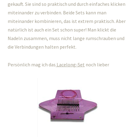
gekauft. Sie sind so praktisch und durch einfaches klicken
miteinander zu verbinden. Beide Sets kann man
miteinander kombinieren, das ist extrem praktisch. Aber
natürlich ist auch ein Set schon super! Man klickt die
Nadeln zusammen, muss nicht lange rumschrauben und
die Verbindungen halten perfekt.
Persönlich mag ich das
Lacelong-Set
noch lieber