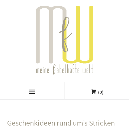
(0)
Geschenkideen rund um’s Stricken