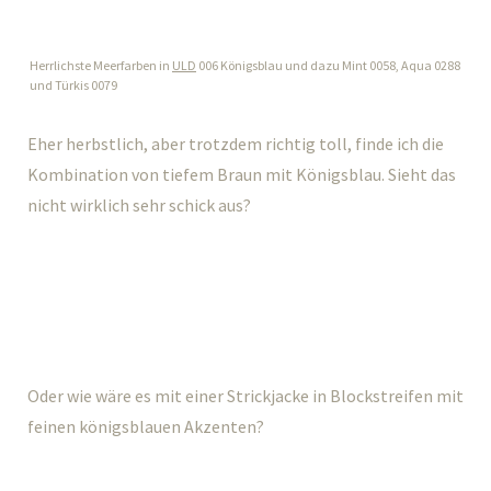
Herrlichste Meerfarben in
ULD
006 Königsblau und dazu Mint 0058, Aqua 0288
und Türkis 0079
Eher herbstlich, aber trotzdem richtig toll, finde ich die
Kombination von tiefem Braun mit Königsblau. Sieht das
nicht wirklich sehr schick aus?
Oder wie wäre es mit einer Strickjacke in Blockstreifen mit
feinen königsblauen Akzenten?