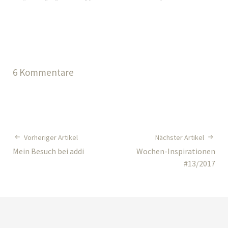
6 Kommentare
Vorheriger Artikel
Nächster Artikel
Mein Besuch bei addi
Wochen-Inspirationen
#13/2017