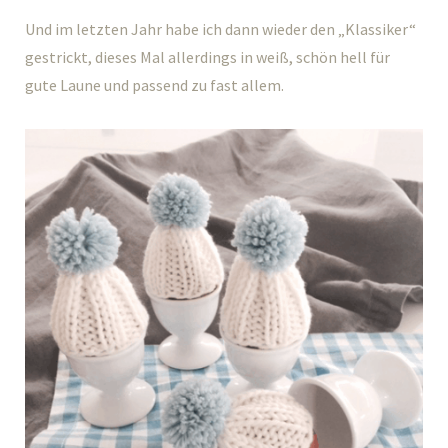
Und im letzten Jahr habe ich dann wieder den „Klassiker“
gestrickt, dieses Mal allerdings in weiß, schön hell für
gute Laune und passend zu fast allem.