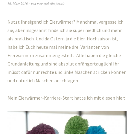
16. März 2016
von
meinefabelhaftewelt
Nutzt Ihr eigentlich Eierwärmer? Manchmal vergesse ich
sie, aber insgesamt finde ich sie super niedlich und mehr
als praktisch. Und da Ostern ja die Eier-Hochsaison ist,
habe ich Euch heute mal meine drei Varianten von
Eierwärmern zusammengestellt. Alle haben die gleiche
Grundanleitung und sind absolut anfängertauglich! Ihr
müsst dafür nur rechte und linke Maschen stricken können
und natürlich Maschen anschlagen.
Mein Eierwärmer-Karriere-Start hatte ich mit diesen hier: