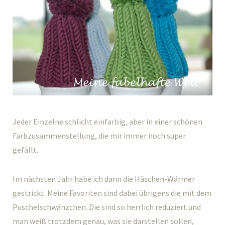
Jeder Einzelne schlicht einfarbig, aber in einer schönen
Farbzusammenstellung, die mir immer noch super
gefällt.
Im nächsten Jahr habe ich dann die Häschen-Wärmer
gestrickt. Meine Favoriten sind dabei übrigens die mit dem
Puschelschwänzchen. Die sind so herrlich reduziert und
man weiß trotzdem genau, was sie darstellen sollen,