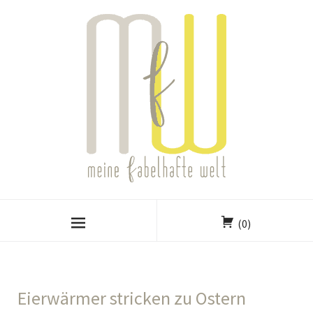
(0)
Eierwärmer stricken zu Ostern