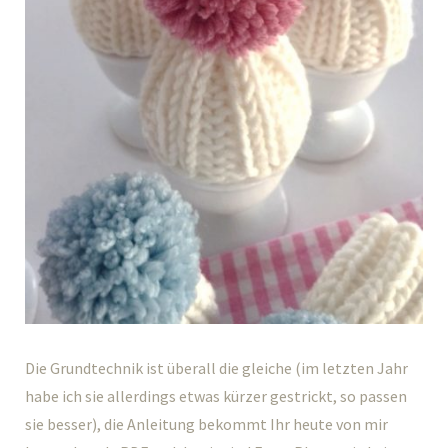
Die Grundtechnik ist überall die gleiche (im letzten Jahr
habe ich sie allerdings etwas kürzer gestrickt, so passen
sie besser), die Anleitung bekommt Ihr heute von mir