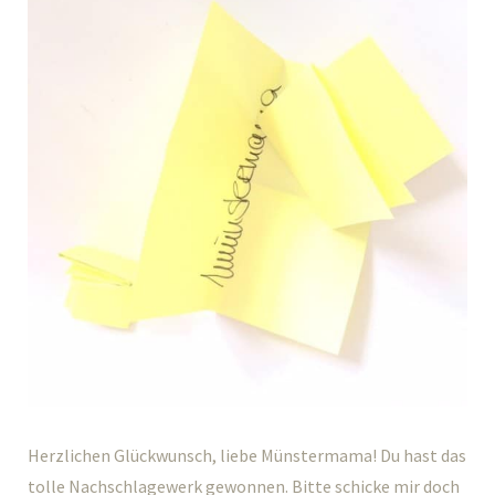
Herzlichen Glückwunsch, liebe Münstermama! Du hast das
tolle Nachschlagewerk gewonnen. Bitte schicke mir doch