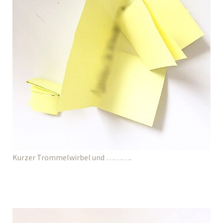
Kurzer Trommelwirbel und ……….