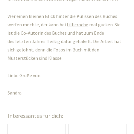
Wer einen kleinen Blick hinter die Kulissen des Buches
werfen möchte, der kann bei
Lillicroche
mal gucken. Sie
ist die Co-Autorin des Buches und hat zum Ende
des letzten Jahres fleißig dafür gehäkelt. Die Arbeit hat
sich gelohnt, denn die Fotos im Buch mit den
Musterstücken sind Klasse.
Liebe Grüße von
Sandra
Interessantes für dich: