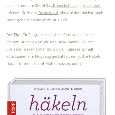
auch in meinem Shop! Das
Dreieckstuch
, die
Sitzkissen
oder der Korb mit
Farbverlauf
, da wird demnächst noch
mehr gehen! Ich bin jetzt infiziert!
Der Tipp für Flugreisen des Addi-Beraters, also des
Marktführers von Strick- und Häkelnadeln, lautet
übrigens: Wer unsicher ist, ob die Fluggesellschaft
Stricknadeln im Flugzeug gestattet, der sollte Häkeln.
Das ist immer erlaubt. Gut zu wissen, oder?!