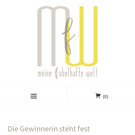
(0)
Die Gewinnerin steht fest