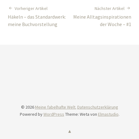
Vorheriger Artikel
Nächster Artikel
Häkeln – das Standardwerk:
Meine Alltagsinspirationen
meine Buchvorstellung
der Woche – #1
© 2026
Meine fabelhafte Welt.
Datenschutzerklärung
Powered by
WordPress
Theme: Weta von
Elmastudio
.