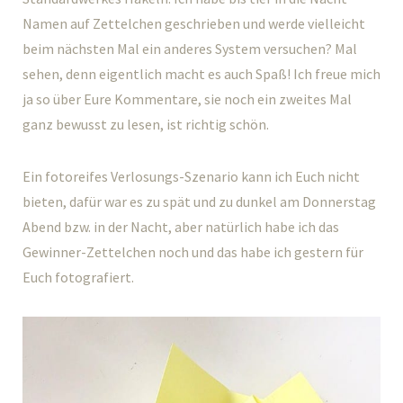
Namen auf Zettelchen geschrieben und werde vielleicht
beim nächsten Mal ein anderes System versuchen? Mal
sehen, denn eigentlich macht es auch Spaß! Ich freue mich
ja so über Eure Kommentare, sie noch ein zweites Mal
ganz bewusst zu lesen, ist richtig schön.
Ein fotoreifes Verlosungs-Szenario kann ich Euch nicht
bieten, dafür war es zu spät und zu dunkel am Donnerstag
Abend bzw. in der Nacht, aber natürlich habe ich das
Gewinner-Zettelchen noch und das habe ich gestern für
Euch fotografiert.