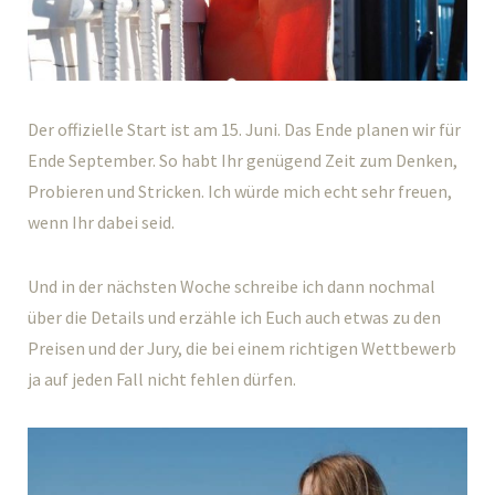
Der offizielle Start ist am 15. Juni. Das Ende planen wir für
Ende September. So habt Ihr genügend Zeit zum Denken,
Probieren und Stricken. Ich würde mich echt sehr freuen,
wenn Ihr dabei seid.
Und in der nächsten Woche schreibe ich dann nochmal
über die Details und erzähle ich Euch auch etwas zu den
Preisen und der Jury, die bei einem richtigen Wettbewerb
ja auf jeden Fall nicht fehlen dürfen.