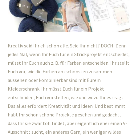
Kreativ seid Ihr eh schon alle. Seid Ihr nicht? DOCH! Denn
jedes Mal, wenn Ihr Euch für ein Strickprojekt entscheidet,
müsst Ihr Euch auch z. B. für Farben entscheiden. Ihr stellt
Euch vor, wie die Farben am schönsten zusammen
aussehen oder kombinierbar sind mit Eurem
Kleiderschrank. Ihr müsst Euch für ein Projekt
entscheiden, Euch vorstellen, wie und wozu Ihr es tragt.
Das alles erfordert Kreativität und Ideen. Und bestimmt
habt Ihr schon schöne Projekte gesehen und gedacht,
dass Ihr sie zwar toll findet, aber eigentlich eher einen V-
Ausschnitt sucht, ein anderes Garn, ein weniger wildes