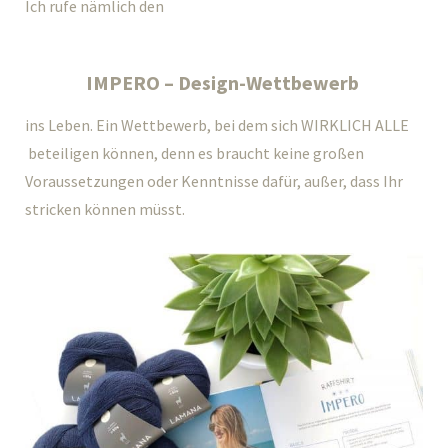
Ich rufe nämlich den
IMPERO – Design-Wettbewerb
ins Leben. Ein Wettbewerb, bei dem sich WIRKLICH ALLE
beteiligen können, denn es braucht keine großen
Voraussetzungen oder Kenntnisse dafür, außer, dass Ihr
stricken können müsst.