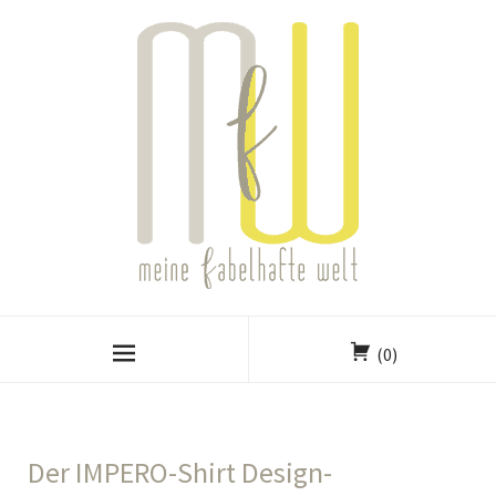
(0)
Der IMPERO-Shirt Design-