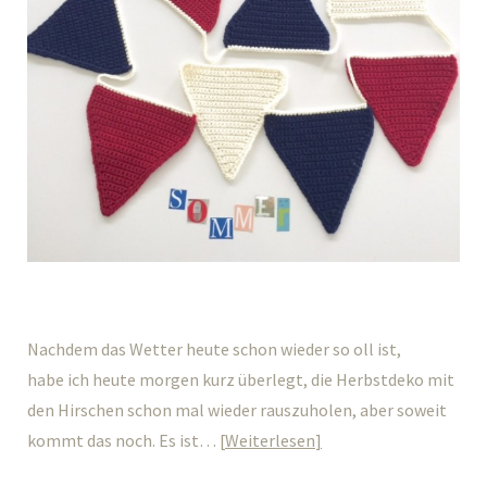
Nachdem das Wetter heute schon wieder so oll ist,
habe ich heute morgen kurz überlegt, die Herbstdeko mit
den Hirschen schon mal wieder rauszuholen, aber soweit
kommt das noch. Es ist…
Weiterlesen