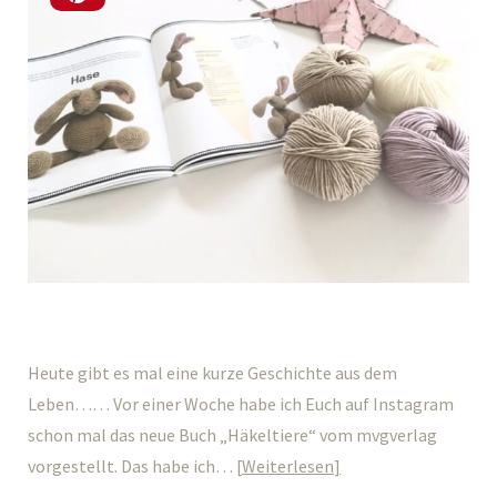
Heute gibt es mal eine kurze Geschichte aus dem
Leben…… Vor einer Woche habe ich Euch auf Instagram
schon mal das neue Buch „Häkeltiere“ vom mvgverlag
vorgestellt. Das habe ich…
Weiterlesen