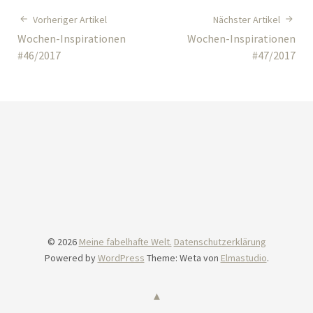
Vorheriger Artikel
Nächster Artikel
Wochen-Inspirationen
Wochen-Inspirationen
#46/2017
#47/2017
© 2026
Meine fabelhafte Welt.
Datenschutzerklärung
Powered by
WordPress
Theme: Weta von
Elmastudio
.