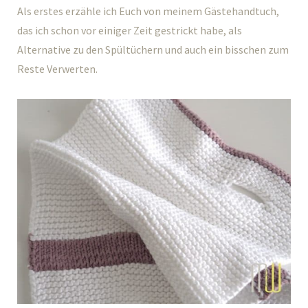
Als erstes erzähle ich Euch von meinem Gästehandtuch,
das ich schon vor einiger Zeit gestrickt habe, als
Alternative zu den Spültüchern und auch ein bisschen zum
Reste Verwerten.