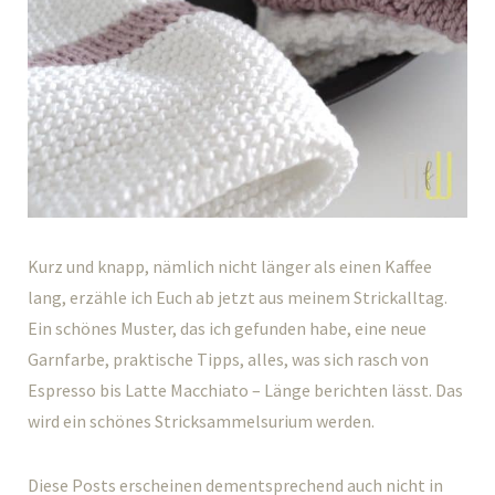
Kurz und knapp, nämlich nicht länger als einen Kaffee
lang, erzähle ich Euch ab jetzt aus meinem Strickalltag.
Ein schönes Muster, das ich gefunden habe, eine neue
Garnfarbe, praktische Tipps, alles, was sich rasch von
Espresso bis Latte Macchiato – Länge berichten lässt. Das
wird ein schönes Stricksammelsurium werden.
Diese Posts erscheinen dementsprechend auch nicht in