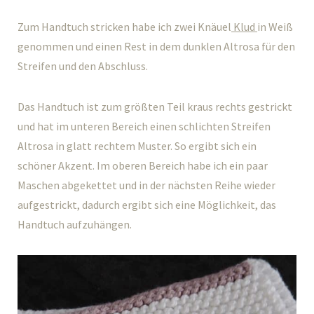
Zum Handtuch stricken habe ich zwei Knäuel
Klud
in Weiß
genommen und einen Rest in dem dunklen Altrosa für den
Streifen und den Abschluss.
Das Handtuch ist zum größten Teil kraus rechts gestrickt
und hat im unteren Bereich einen schlichten Streifen
Altrosa in glatt rechtem Muster. So ergibt sich ein
schöner Akzent. Im oberen Bereich habe ich ein paar
Maschen abgekettet und in der nächsten Reihe wieder
aufgestrickt, dadurch ergibt sich eine Möglichkeit, das
Handtuch aufzuhängen.