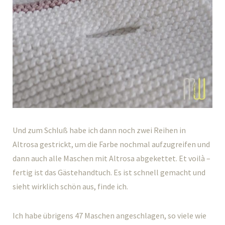
Und zum Schluß habe ich dann noch zwei Reihen in
Altrosa gestrickt, um die Farbe nochmal aufzugreifen und
dann auch alle Maschen mit Altrosa abgekettet. Et voilà –
fertig ist das Gästehandtuch. Es ist schnell gemacht und
sieht wirklich schön aus, finde ich.
Ich habe übrigens 47 Maschen angeschlagen, so viele wie