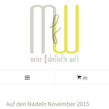
(0)
Auf den Nadeln November 2015