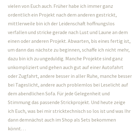
vielen von Euch auch. Früher habe ich immer ganz
ordentlich ein Projekt nach dem anderen gestrickt,
mittlerweile bin ich der Leidenschaft hoffnungslos
verfallen und stricke gerade nach Lust und Laune an dem
einen oder anderen Projekt. Abwarten, bis eines fertig ist,
um dann das nächste zu beginnen, schaffe ich nicht mehr,
dazu bin ich zu ungeduldig. Manche Projekte sind ganz
unkompliziert und gehen auch gut auf einer Autofahrt
oder Zugfahrt, andere besser in aller Ruhe, manche besser
bei Tageslicht, andere auch problemlos bei Leselicht auf
dem abendlichen Sofa. Für jede Gelegenheit und
Stimmung das passende Strickprojekt. Und heute zeige
ich Euch, was bei mir stricktechnisch so los ist und was Ihr
dann demnächst auch im Shop als Sets bekommen
könnt…