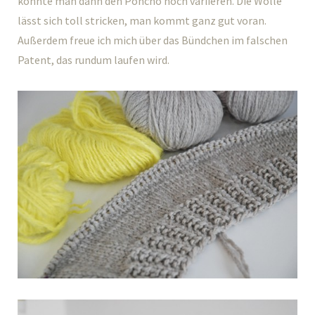
könnte man dann den Poncho noch variieren. Die Wolle
lässt sich toll stricken, man kommt ganz gut voran.
Außerdem freue ich mich über das Bündchen im falschen
Patent, das rundum laufen wird.