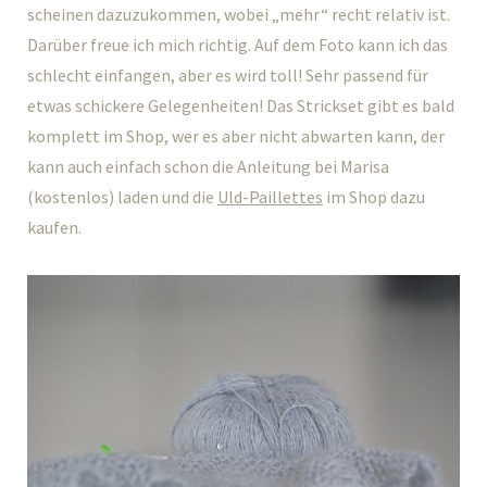
scheinen dazuzukommen, wobei „mehr“ recht relativ ist.
Darüber freue ich mich richtig. Auf dem Foto kann ich das
schlecht einfangen, aber es wird toll! Sehr passend für
etwas schickere Gelegenheiten! Das Strickset gibt es bald
komplett im Shop, wer es aber nicht abwarten kann, der
kann auch einfach schon die Anleitung bei Marisa
(kostenlos) laden und die
Uld-Paillettes
im Shop dazu
kaufen.