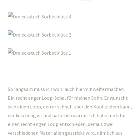
So langsam muss ich wohl auch hiermit weitermachen.
Ein recht enger Loop-Schal für meinen Sohn. Er wünscht
sich einen Loop, den er schnell über den Kopf ziehen kann,
der kuschelig ist und natürlich wärmt. Ich habe mich für
einen recht engen Loop entschieden, der aus zwei
verschiedenen Materialien gestrickt wird, nämlich aus