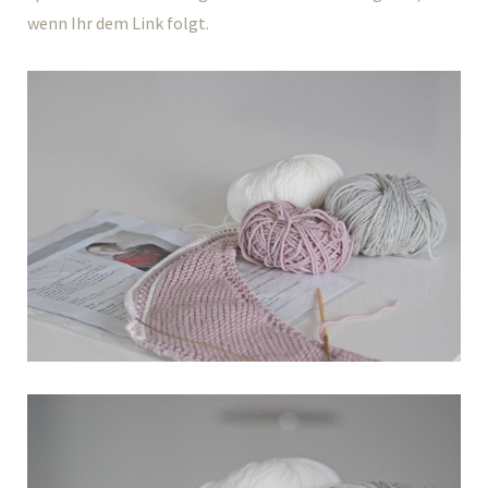
wenn Ihr dem Link folgt.