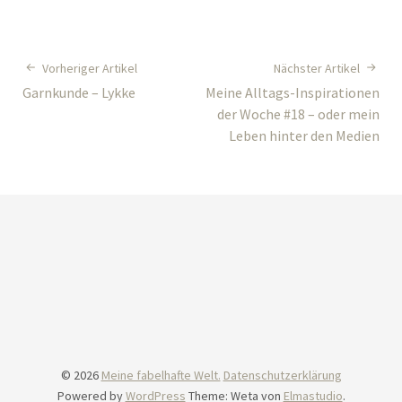
Vorheriger Artikel
Nächster Artikel
Garnkunde – Lykke
Meine Alltags-Inspirationen
der Woche #18 – oder mein
Leben hinter den Medien
© 2026
Meine fabelhafte Welt.
Datenschutzerklärung
Powered by
WordPress
Theme: Weta von
Elmastudio
.