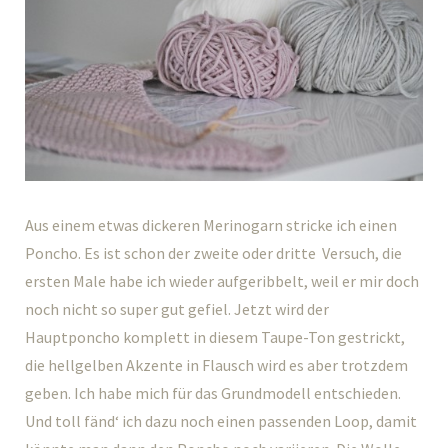
Aus einem etwas dickeren Merinogarn stricke ich einen
Poncho. Es ist schon der zweite oder dritte Versuch, die
ersten Male habe ich wieder aufgeribbelt, weil er mir doch
noch nicht so super gut gefiel. Jetzt wird der
Hauptponcho komplett in diesem Taupe-Ton gestrickt,
die hellgelben Akzente in Flausch wird es aber trotzdem
geben. Ich habe mich für das Grundmodell entschieden.
Und toll fänd‘ ich dazu noch einen passenden Loop, damit