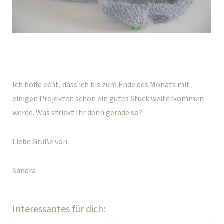
Ich hoffe echt, dass ich bis zum Ende des Monats mit
einigen Projekten schon ein gutes Stück weiterkommen
werde. Was strickt Ihr denn gerade so?
Liebe Grüße von
Sandra
Interessantes für dich: