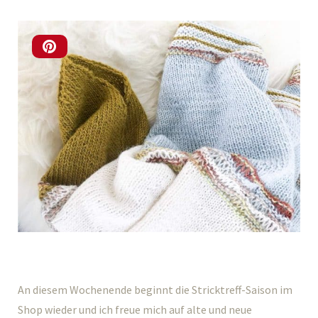
An diesem Wochenende beginnt die Stricktreff-Saison im
Shop wieder und ich freue mich auf alte und neue