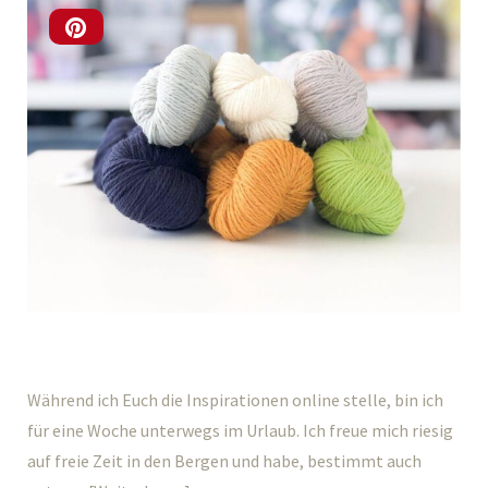
Während ich Euch die Inspirationen online stelle, bin ich
für eine Woche unterwegs im Urlaub. Ich freue mich riesig
auf freie Zeit in den Bergen und habe, bestimmt auch