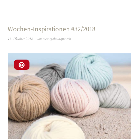
Wochen-Inspirationen #32/2018
13. Oktober 2018
von
meinefabelhaftewelt