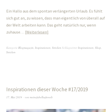
Ein Hallo aus dem spontan verlängerten Urlaub. Es fühlt
sich gut an, zu wissen, dass man eigentlich von überall auf
der Welt arbeiten kann. Das geht natürlich nur, wenn
zuhause…
Weiterlesen
Kategorie
Blogmagazin
,
Inspirationen
,
Stricken
Schlagwörter
Inspirationen
,
Shop
,
Stricken
Inspirationen dieser Woche #17/2019
17. Mai 2019
von
meinefabelhaftewelt