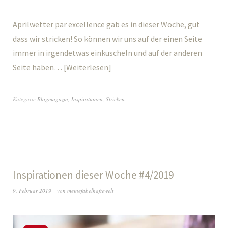
Aprilwetter par excellence gab es in dieser Woche, gut
dass wir stricken! So können wir uns auf der einen Seite
immer in irgendetwas einkuscheln und auf der anderen
Seite haben…
Weiterlesen
Kategorie
Blogmagazin
,
Inspirationen
,
Stricken
Inspirationen dieser Woche #4/2019
9. Februar 2019
von
meinefabelhaftewelt