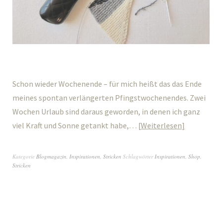
Schon wieder Wochenende – für mich heißt das das Ende
meines spontan verlängerten Pfingstwochenendes. Zwei
Wochen Urlaub sind daraus geworden, in denen ich ganz
viel Kraft und Sonne getankt habe,…
Weiterlesen
Kategorie
Blogmagazin
,
Inspirationen
,
Stricken
Schlagwörter
Inspirationen
,
Shop
,
Stricken