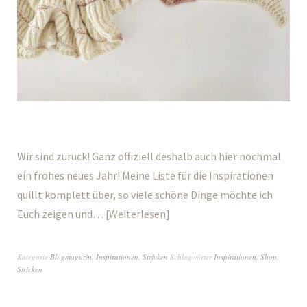
Wir sind zurück! Ganz offiziell deshalb auch hier nochmal
ein frohes neues Jahr! Meine Liste für die Inspirationen
quillt komplett über, so viele schöne Dinge möchte ich
Euch zeigen und…
Weiterlesen
Kategorie
Blogmagazin
,
Inspirationen
,
Stricken
Schlagwörter
Inspirationen
,
Shop
,
Stricken