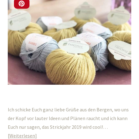
Ich schicke Euch ganz liebe Grüße aus den Bergen, wo uns
der Kopf vor lauter Ideen und Plänen raucht und ich kann
Euch nur sagen, das Strickjahr 2019 wird cool!…
Weiterlesen