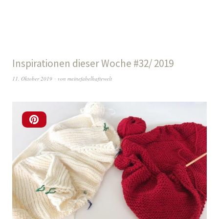
Inspirationen dieser Woche #32/ 2019
11. Oktober 2019
von
meinefabelhaftewelt