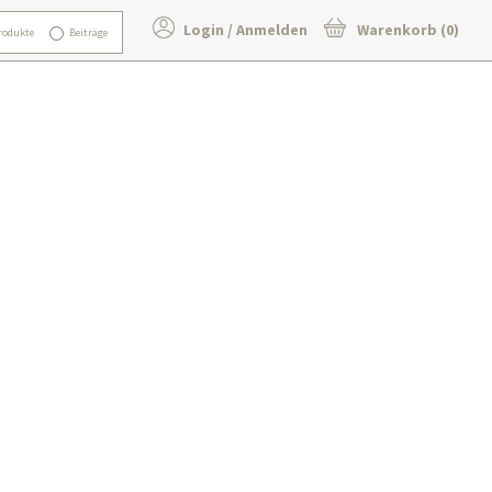
Login / Anmelden
Warenkorb (0)
rodukte
Beiträge