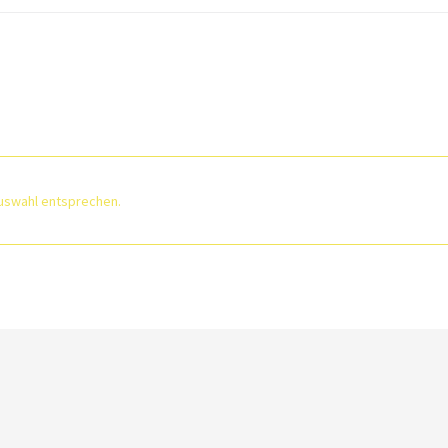
uswahl entsprechen.