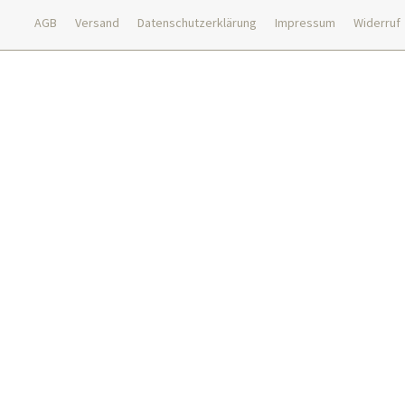
AGB
Versand
Datenschutzerklärung
Impressum
Widerruf