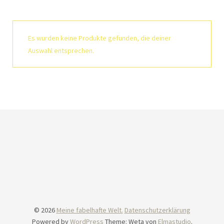
Es wurden keine Produkte gefunden, die deiner
Auswahl entsprechen.
© 2026
Meine fabelhafte Welt.
Datenschutzerklärung
Powered by
WordPress
Theme: Weta von
Elmastudio
.