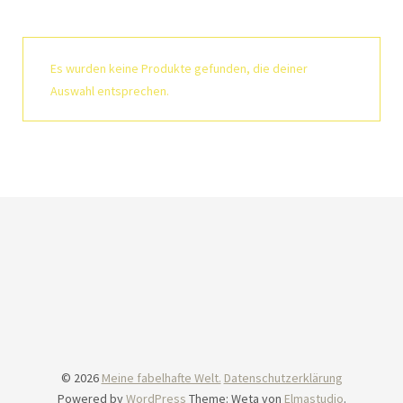
Es wurden keine Produkte gefunden, die deiner
Auswahl entsprechen.
© 2026
Meine fabelhafte Welt.
Datenschutzerklärung
Powered by
WordPress
Theme: Weta von
Elmastudio
.