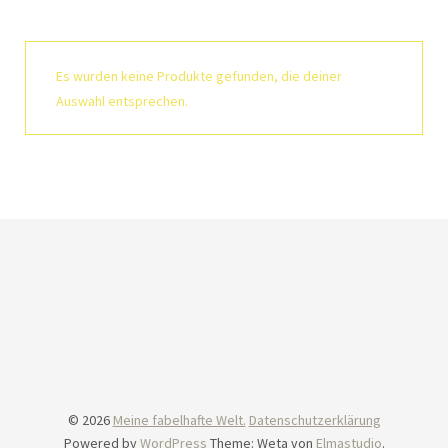
Es wurden keine Produkte gefunden, die deiner
Auswahl entsprechen.
© 2026
Meine fabelhafte Welt.
Datenschutzerklärung
Powered by
WordPress
Theme: Weta von
Elmastudio
.