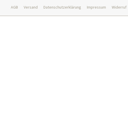
AGB
Versand
Datenschutzerklärung
Impressum
Widerruf