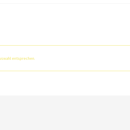
uswahl entsprechen.