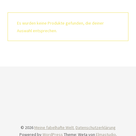
Es wurden keine Produkte gefunden, die deiner
Auswahl entsprechen.
© 2026
Meine fabelhafte Welt.
Datenschutzerklärung
Powered by
WordPress
Theme: Weta von
Elmastudio
.